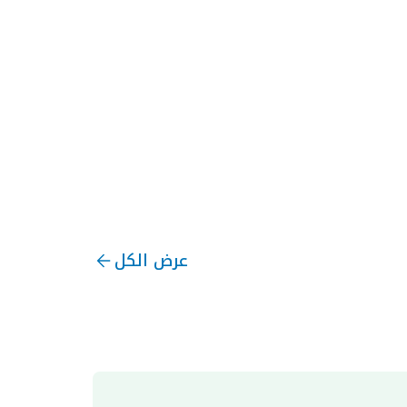
عرض الكل