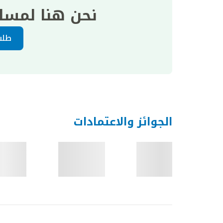
نحن هنا لمسا
طلب
الجوائز والاعتمادات