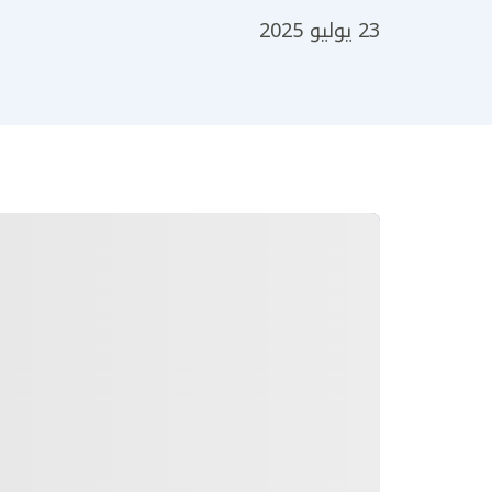
23 يوليو 2025