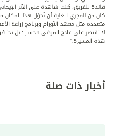
قائدة للفريق، كنت شاهدة على الأثر الإيجابي
كان من المجزي للغاية أن نُحوّل هذا المكان 
متعددة مثل معهد الأورام وبرنامج زراعة الأع
لا تقتصر على علاج المرضى فحسب؛ بل تحتضن 
هذه المسيرة."
أخبار ذات صلة