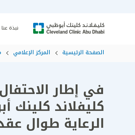
نبذة عنا
الصفحة الرئيسية
المركز الإعلامي
م
في إطار الاحتفا
كليفلاند كلينك أب
الرعاية طوال عقد