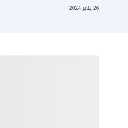
26 يناير 2024