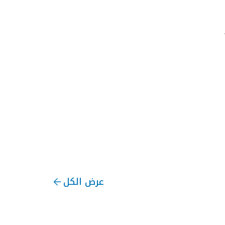
عرض الكل