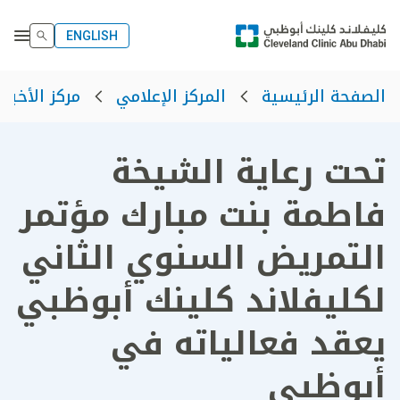
ENGLISH
الصفحة الرئيسية
المركز الإعلامي
مركز الأخبار
تحت رعاية الشيخة
فاطمة بنت مبارك مؤتمر
التمريض السنوي الثاني
لكليفلاند كلينك أبوظبي
يعقد فعالياته في
أبوظبي