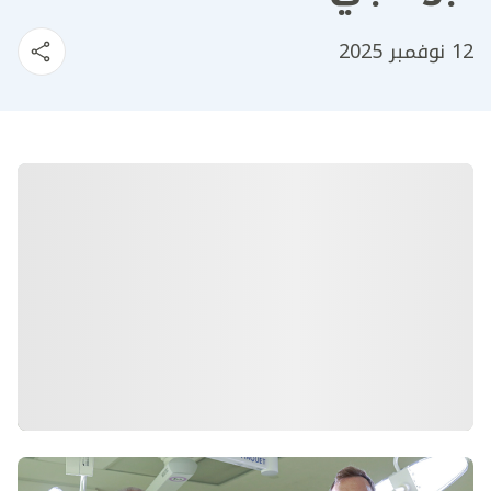
12 نوفمبر 2025