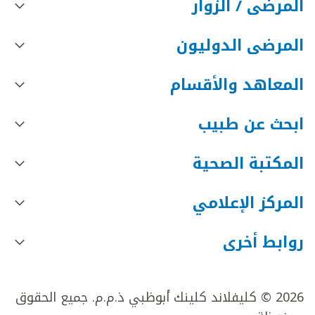
المرضى / الزوار
المرضى الدوليون
المعاهد والأقسام
ابحث عن طبيب
المكتبة الصحية
المركز الإعلامي
روابط أخرى
2026 © كليفلاند كلينك أبوظبي ذ.م.م. جميع الحقوق