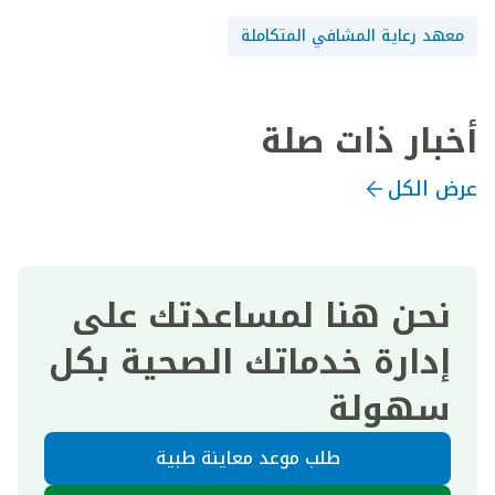
معهد رعاية المشافي المتكاملة
أخبار ذات صلة
عرض الكل
نحن هنا لمساعدتك على
إدارة خدماتك الصحية بكل
سهولة
طلب موعد معاينة طبية