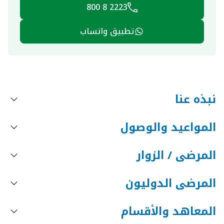
2223 8 800
تطبيق واتساب
نبذه عنا
المواعيد والوصول
المرضى / الزوار
المرضى الدوليون
المعاهد والأقسام