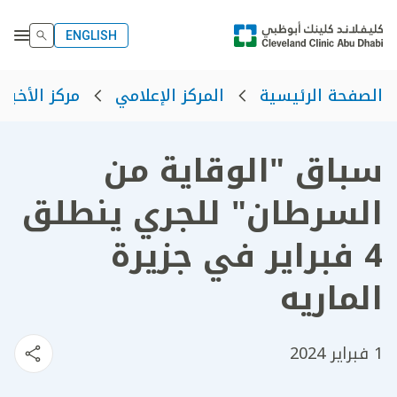
ENGLISH
الصفحة الرئيسية
المركز الإعلامي
مركز الأخبار
سباق "الوقاية من
السرطان" للجري ينطلق
4 فبراير في جزيرة
الماريه
1 فبراير 2024