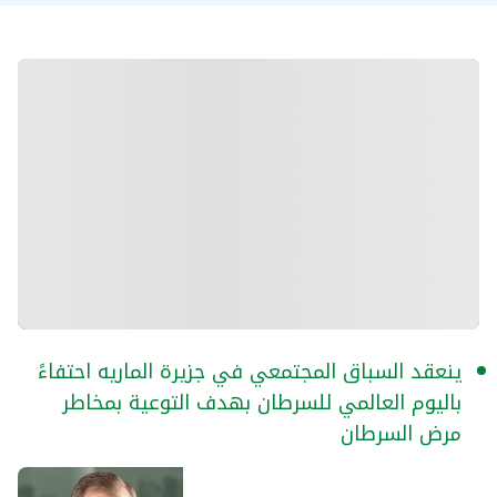
ينعقد السباق المجتمعي في جزيرة الماريه احتفاءً
باليوم العالمي للسرطان بهدف التوعية بمخاطر
مرض السرطان