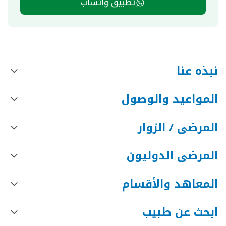
تطبيق واتساب
نبذه عنا
المواعيد والوصول
المرضى / الزوار
المرضى الدوليون
المعاهد والأقسام
ابحث عن طبيب