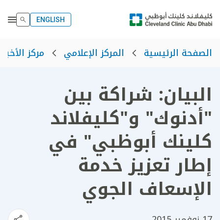
ENGLISH
الصفحة الرئيسية
المركز الإعلامي
مركز الأخبار
البيان: شراكة بين
"أدنوك" و"كليفلاند
كلينك أبوظبي" في
إطار تعزيز خدمة
الإسعاف الجوي
17 نوفمبر 2015