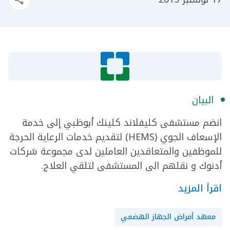
البيان
انضم مستشفى كليفلاند كلينك أبوظبي إلى خدمة
الإسعاف الجوي (HEMS) لتقديم خدمات الرعاية الحرجة
للموظفين والمتعاقدين العاملين لدى مجموعة شركات
أدنوك و نقلهم الى المستشفى لتلقي العلاج.
اقرأ المزيد
معهد أمراض الجهاز الهضمي