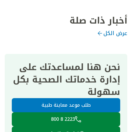
أخبار ذات صلة
عرض الكل
نحن هنا لمساعدتك على
إدارة خدماتك الصحية بكل
سهولة
طلب موعد معاينة طبية
2223 8 800