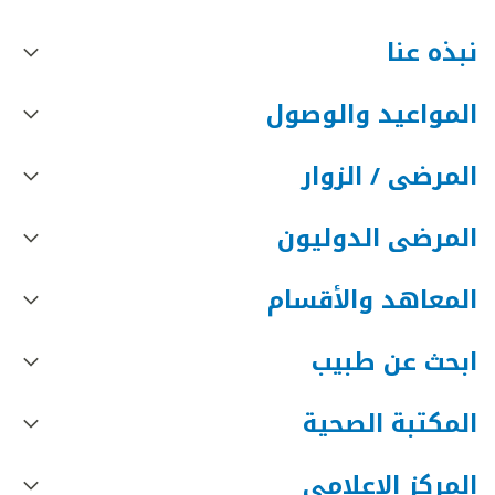
نبذه عنا
المواعيد والوصول
المرضى / الزوار
المرضى الدوليون
المعاهد والأقسام
ابحث عن طبيب
المكتبة الصحية
المركز الإعلامي