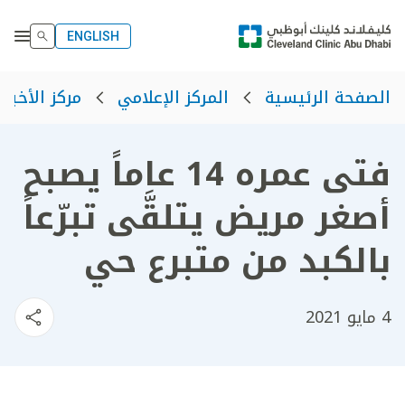
ENGLISH
الصفحة الرئيسية
المركز الإعلامي
مركز الأخبار
فتى عمره 14 عاماً يصبح
أصغر مريض يتلقَّى تبرّعاً
بالكبد من متبرع حي
4 مايو 2021