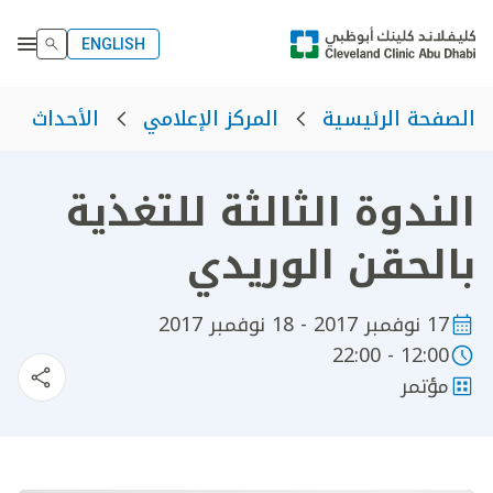
ENGLISH
الصفحة الرئيسية
المركز الإعلامي
الأحداث
الندوة الثالثة للتغذية
بالحقن الوريدي
17 نوفمبر 2017 - 18 نوفمبر 2017
12:00 - 22:00
مؤتمر