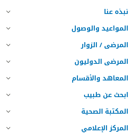
نبذه عنا
المواعيد والوصول
المرضى / الزوار
المرضى الدوليون
المعاهد والأقسام
ابحث عن طبيب
المكتبة الصحية
المركز الإعلامي