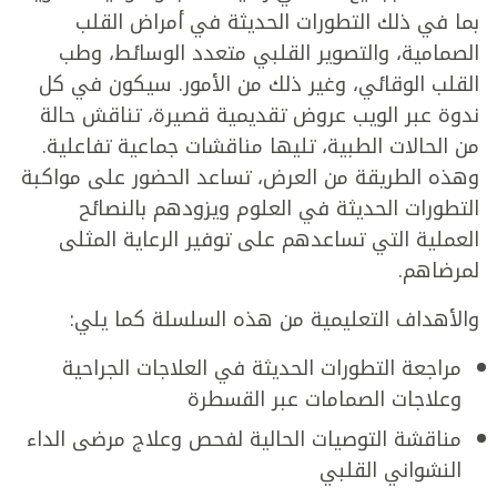
بما في ذلك التطورات الحديثة في أمراض القلب
الصمامية، والتصوير القلبي متعدد الوسائط، وطب
القلب الوقائي، وغير ذلك من الأمور. سيكون في كل
ندوة عبر الويب عروض تقديمية قصيرة، تناقش حالة
من الحالات الطبية، تليها مناقشات جماعية تفاعلية.
وهذه الطريقة من العرض، تساعد الحضور على مواكبة
التطورات الحديثة في العلوم ويزودهم بالنصائح
العملية التي تساعدهم على توفير الرعاية المثلى
لمرضاهم.
والأهداف التعليمية من هذه السلسلة كما يلي:
مراجعة التطورات الحديثة في العلاجات الجراحية
وعلاجات الصمامات عبر القسطرة
مناقشة التوصيات الحالية لفحص وعلاج مرضى الداء
النشواني القلبي