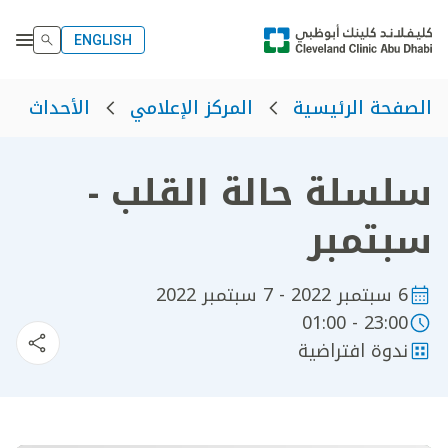
ENGLISH
الصفحة الرئيسية
المركز الإعلامي
الأحداث
سلسلة حالة القلب -
سبتمبر
6 سبتمبر 2022 - 7 سبتمبر 2022
23:00 - 01:00
ندوة افتراضية