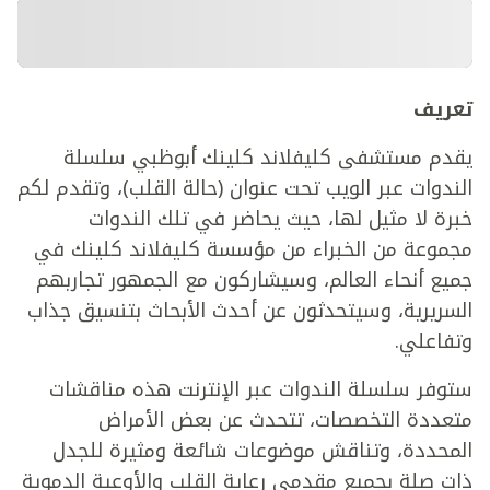
تعريف
يقدم مستشفى كليفلاند كلينك أبوظبي سلسلة
الندوات عبر الويب تحت عنوان (حالة القلب)، وتقدم لكم
خبرة لا مثيل لها، حيث يحاضر في تلك الندوات
مجموعة من الخبراء من مؤسسة كليفلاند كلينك في
جميع أنحاء العالم، وسيشاركون مع الجمهور تجاربهم
السريرية، وسيتحدثون عن أحدث الأبحاث بتنسيق جذاب
وتفاعلي.
ستوفر سلسلة الندوات عبر الإنترنت هذه مناقشات
متعددة التخصصات، تتحدث عن بعض الأمراض
المحددة، وتناقش موضوعات شائعة ومثيرة للجدل
ذات صلة بجميع مقدمي رعاية القلب والأوعية الدموية