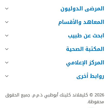
المرضى الدوليون
المعاهد والأقسام
ابحث عن طبيب
المكتبة الصحية
المركز الإعلامي
روابط أخرى
2026 © كليفلاند كلينك أبوظبي ذ.م.م. جميع الحقوق
محفوظة.