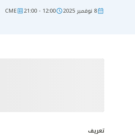
8 نوفمبر 2025
12:00 - 21:00
CME
تعريف