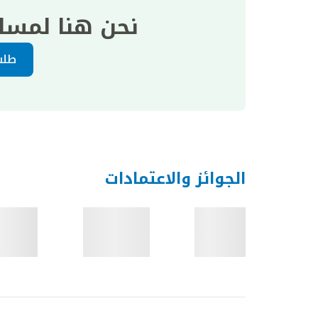
نحن هنا لمسا
طلب
الجوائز والاعتمادات