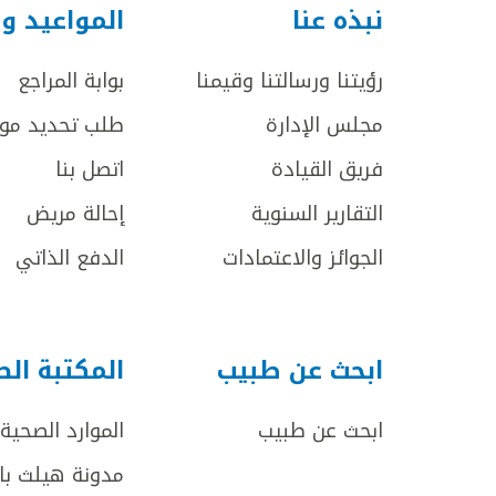
نبذه عنا
المواعيد و
رؤيتنا ورسالتنا وقيمنا
بوابة المراجع
مجلس الإدارة
طلب تحديد مو
فريق القيادة
اتصل بنا
التقارير السنوية
إحالة مريض
الجوائز والاعتمادات
الدفع الذاتي
ابحث عن طبيب
المكتبة ال
ابحث عن طبيب
الموارد الصحية
مدونة هيلث با