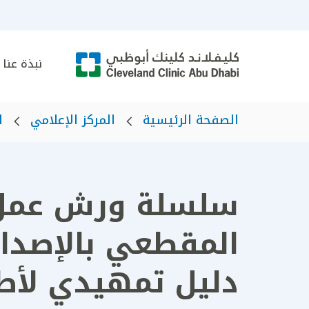
نبذة عنا
الصفحة الرئيسية
المركز الإعلامي
ا
المقطعي بالإصدار
دليل تمهيدي لأطب