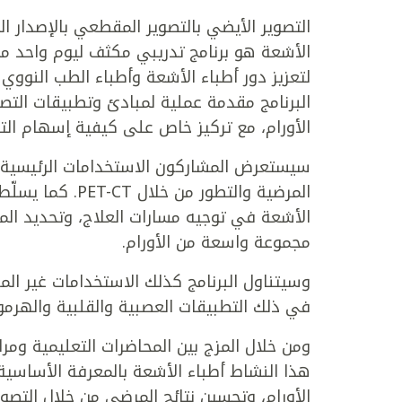
التصوير الأيضي بالتصوير المقطعي بالإصدار ا
لتعزيز دور أطباء الأشعة وأطباء الطب النوو
الأورام، مع تركيز خاص على كيفية إسهام الت
سيستعرض المشاركون الاستخدامات الرئيسية في
المرضية والتطور 
الأشعة في توجيه مسارات العلاج، وتحديد المر
مجموعة واسعة من الأورام.
وسيتناول البرنامج كذلك الاستخدامات غير المرت
في ذلك التطبيقات العصبية والقلبية والهرمو
ومن خلال المزج بين المحاضرات التعليمية ومرا
هذا النشاط أطباء الأشعة بالمعرفة الأساسية
الأورام، وتحسين نتائج المرضى من خلال التصوي