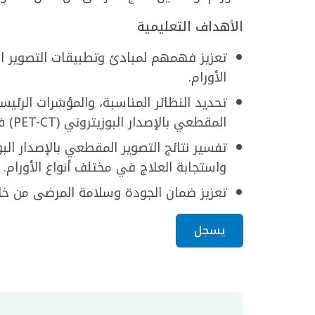
الأهداف التعليمية
الأورام.
تحديد النظائر المناسبة، والمؤشرات الرئيسي
المقطعي بالإصدار البوزيتروني (PET-CT) في علاج السرطان.
واستجابة العلاج في مختلف أنواع الأورام.
تعزيز ضمان الجودة وسلامة المرضى من خل
يسجل