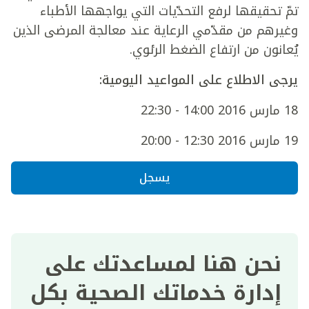
تمّ تحقيقها لرفع التحدّيات التي يواجهها الأطباء
وغيرهم من مقدّمي الرعاية عند معالجة المرضى الذين
يُعانون من ارتفاع الضغط الرئوي.
يرجى الاطلاع على المواعيد اليومية:
18 مارس 2016 14:00 - 22:30
19 مارس 2016 12:30 - 20:00
يسجل
نحن هنا لمساعدتك على
إدارة خدماتك الصحية بكل