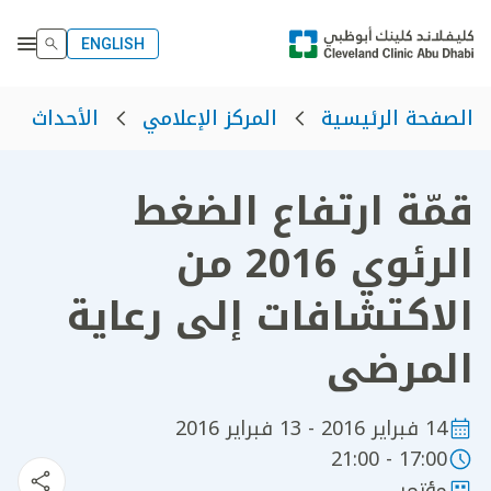
ENGLISH
الصفحة الرئيسية
المركز الإعلامي
الأحداث
قمّة ارتفاع الضغط
الرئوي 2016 من
الاكتشافات إلى رعاية
المرضى
14 فبراير 2016 - 13 فبراير 2016
17:00 - 21:00
مؤتمر