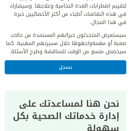
لتقييم اضطرابات الغدة النخامية وعلاجها. وسيشارك
في هذه النقاشات أطباء من أكثر الأخصائيين خبرة
في هذا المجال.
سيستعرض المتحدثون خبراتهم المستمدة من حالات
صعبة أو مهمةواجهوها خلال مسيرتهم المهنية. كما
سيخصص متسع من الوقت للمناقشة وطرح الأسئلة.
يسجل
نحن هنا لمساعدتك على
إدارة خدماتك الصحية بكل
سهولة