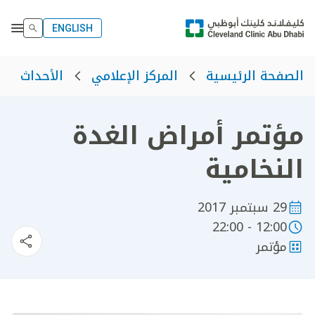
ENGLISH
الصفحة الرئيسية
المركز الإعلامي
الأحداث
مؤتمر أمراض الغدة
النخامية
29 سبتمبر 2017
12:00 - 22:00
مؤتمر