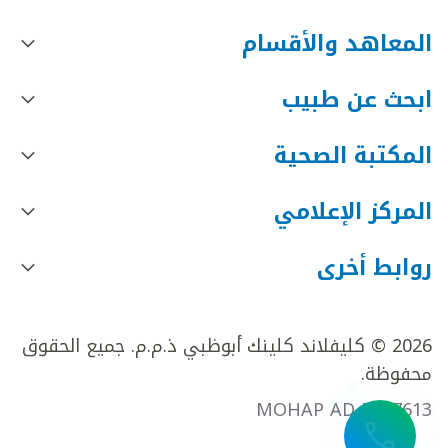
المعاهد والأقسام
ابحث عن طبيب
المكتبة الصحية
المركز الإعلامي
روابط أخرى
2026 © كليفلاند كلينك أبوظبي ذ.م.م. جميع الحقوق
محفوظة.
MOHAP AD FR27613