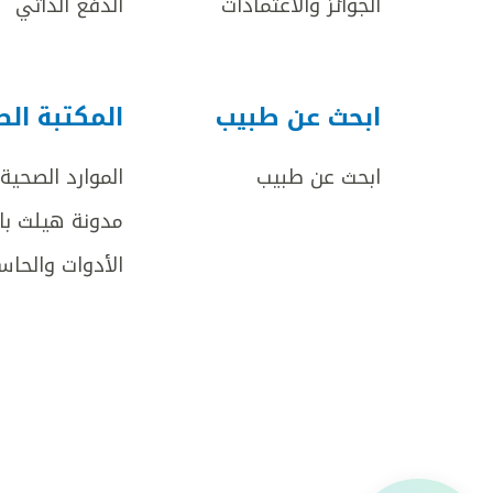
الجوائز والاعتمادات
الدفع الذاتي
ابحث عن طبيب
المكتبة ال
ابحث عن طبيب
الموارد الصحية
مدونة هيلث با
الأدوات والحاس