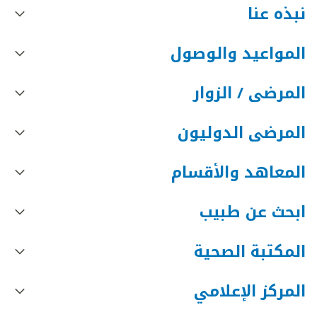
نبذه عنا
المواعيد والوصول
المرضى / الزوار
المرضى الدوليون
المعاهد والأقسام
ابحث عن طبيب
المكتبة الصحية
المركز الإعلامي