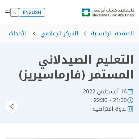
ENGLISH
الصفحة الرئيسية
المركز الإعلامي
الأحداث
التعليم الصيدلاني
المستمر (فارماسيريز)
16 أغسطس 2022
21:00 - 22:30
ندوة افتراضية