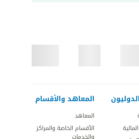
لدوليون
المعاهد والأقسام
المعاهد
لمالية
الأقسام الخاصة والمراكز
والخدمات