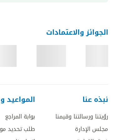
الجوائز والاعتمادات
نبذه عنا
المواعيد و
رؤيتنا ورسالتنا وقيمنا
بوابة المراجع
مجلس الإدارة
طلب تحديد مو