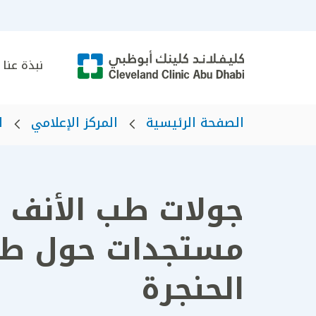
نبذة عنا
الصفحة الرئيسية
المركز الإعلامي
ا
مستجدات حول طب
الحنجرة