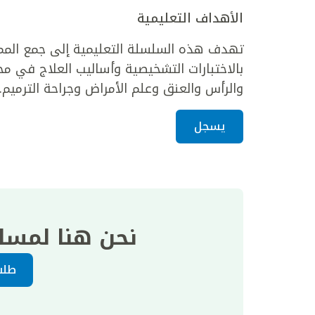
الأهداف التعليمية
تهدف هذه السلسلة التعليمية إلى جمع المما
بالاختبارات التشخيصية وأساليب العلاج في مج
والرأس والعنق وعلم الأمراض وجراحة الترميم.
يسجل
نحن هنا لمسا
طلب