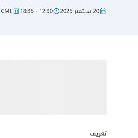
20 سبتمبر 2025
12:30 - 18:35
CME
تعريف