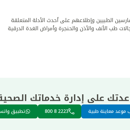
رسين الطبيين وإطلاعهم على أحدث الأدلة المتعلقة
الات طب الأنف والأذن والحنجرة وأمراض الغدة الدرقية
عدتك على إدارة خدماتك الصحي
 موعد معاينة طبية
2223 8 800
تطبيق واتس