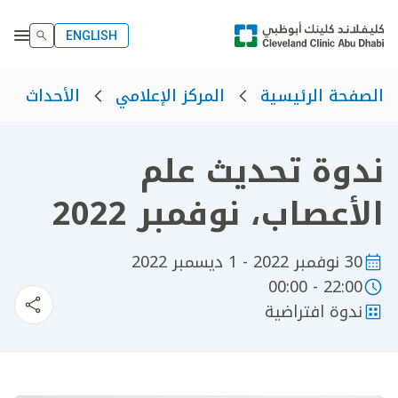
ENGLISH
الصفحة الرئيسية
المركز الإعلامي
الأحداث
ندوة تحديث علم
الأعصاب، نوفمبر 2022
30 نوفمبر 2022 - 1 ديسمبر 2022
22:00 - 00:00
ندوة افتراضية