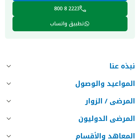
2223 8 800
تطبيق واتساب
نبذه عنا
المواعيد والوصول
المرضى / الزوار
المرضى الدوليون
المعاهد والأقسام