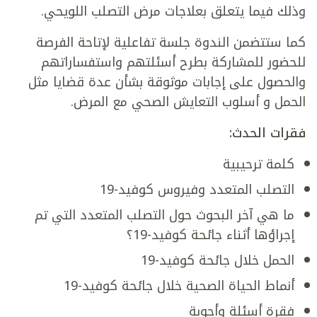
وذلك فيما يتعلق بعلاجات مرض التصلب اللويحي.
كما ستتضمن الندوة جلسة تفاعلية لإتاحة الفرصة
للحضور للمشاركة بطرح أسئلتهم واستفساراتهم
والحصول على إجابات موثوقة بشأن عدة قضايا مثل
الحمل و أسلوب التعايش الصحي مع المرض.
فقرات الحدث:
كلمة ترحيبية
التصلب المتعدد وفيروس كوفيد-19
ما هي آخر البحوث حول التصلب المتعدد التي تم
إجراؤها أثناء جائحة كوفيد-19؟
الحمل خلال جائحة كوفيد-19
أنماط الحياة الصحية خلال جائحة كوفيد-19
فقرة أسئلة وأجوبة