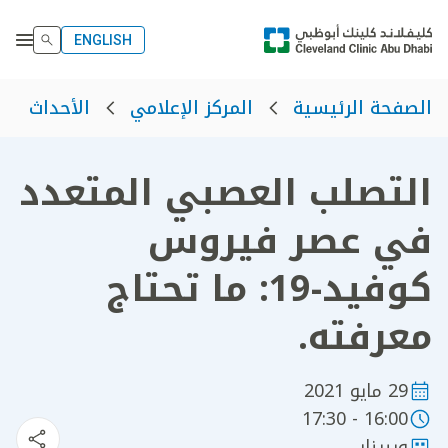
ENGLISH
الصفحة الرئيسية
المركز الإعلامي
الأحداث
التصلب العصبي المتعدد
في عصر فيروس
كوفيد-19: ما تحتاج
معرفته.
29 مايو 2021
16:00 - 17:30
ويبينار