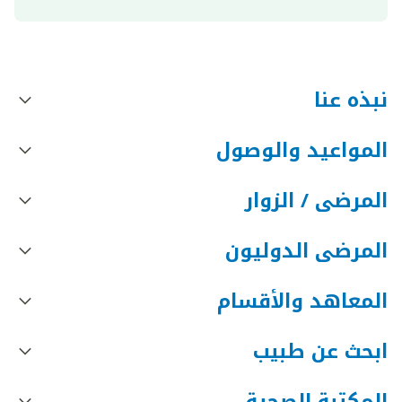
نبذه عنا
المواعيد والوصول
المرضى / الزوار
المرضى الدوليون
المعاهد والأقسام
ابحث عن طبيب