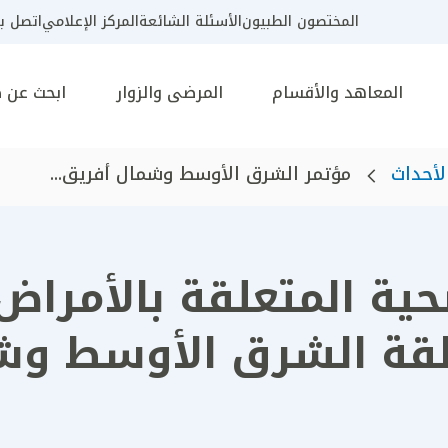
المختصون الطبيون
الأسئلة الشائعة
المركز الإعلامي
اتصل بن
المعاهد والأقسام
المرضى والزوار
ابحث عن 
لأحداث
مؤتمر الشرق الأوسط وشمال أفريق...
حية المتعلقة بالأمراض
ة الشرق الأوسط وشم