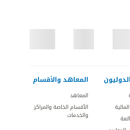
لدوليون
المعاهد والأقسام
المعاهد
لمالية
الأقسام الخاصة والمراكز
والخدمات
ائعة