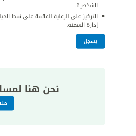
الشخصية.
التركيز على الرعاية القائمة على نمط الحياة
إدارة السمنة.
يسجل
نحن هنا لمسا
طلب