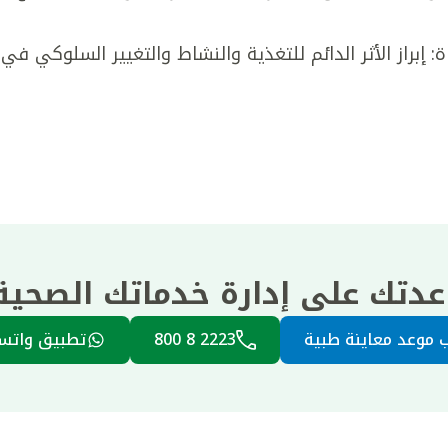
: إبراز الأثر الدائم للتغذية والنشاط والتغيير السلوكي في
عدتك على إدارة خدماتك الصحي
 موعد معاينة طبية
2223 8 800
تطبيق واتس