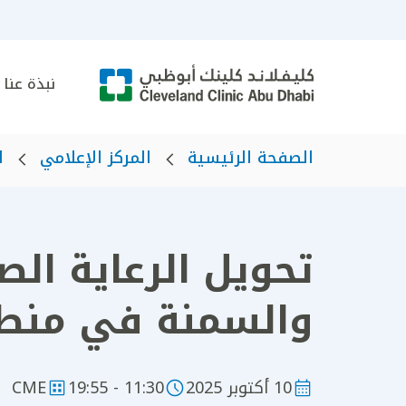
نبذة عنا
الصفحة الرئيسية
المركز الإعلامي
ا
تحويل الرعاية الص
والسمنة في منطق
10 أكتوبر 2025
11:30 - 19:55
CME