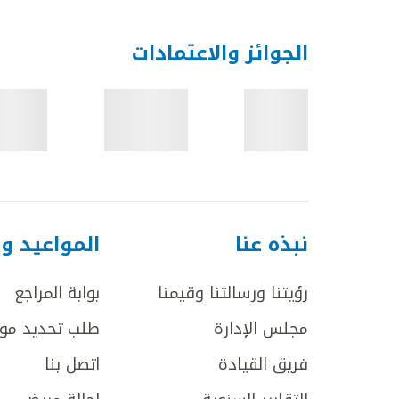
الجوائز والاعتمادات
نبذه عنا
المواعيد و
رؤيتنا ورسالتنا وقيمنا
بوابة المراجع
مجلس الإدارة
طلب تحديد مو
فريق القيادة
اتصل بنا