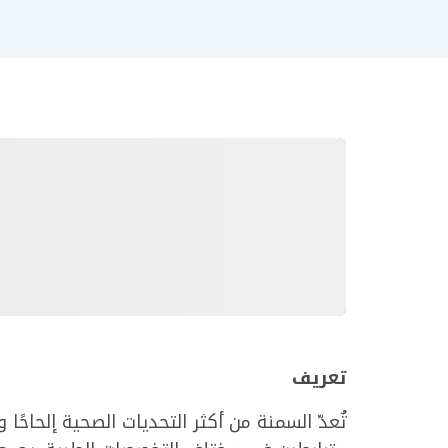
تعريف
تُعدّ السمنة من أكثر التحديات الصحية إلحاحًا 