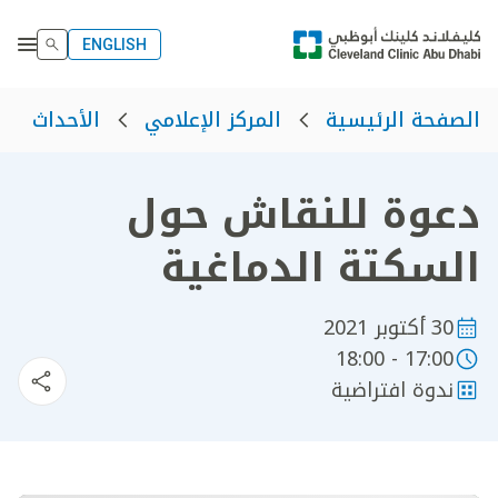
ENGLISH
الصفحة الرئيسية
المركز الإعلامي
الأحداث
دعوة للنقاش حول
السكتة الدماغية
30 أكتوبر 2021
17:00 - 18:00
ندوة افتراضية