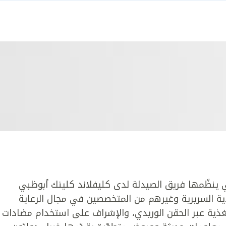
ينظّمها فريق الصيدلة لدى كليفلاند كلينك أبوظبي
ذية السريرية وغيرهم من المتخصصين في مجال الرعاية
غذية عبر الحقن الوريدي، والإشراف على استخدام مضادات