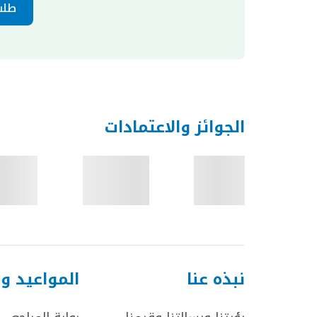
طلب
الجوائز والاعتمادات
نبذه عنا
المواعيد و