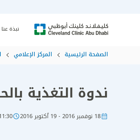
نبذة عنا
الصفحة الرئيسية
المركز الإعلامي
ا
ندوة التغذية بالحقن 
18 نوفمبر 2016 - 19 أكتوبر 2016
1:30 - 21:00