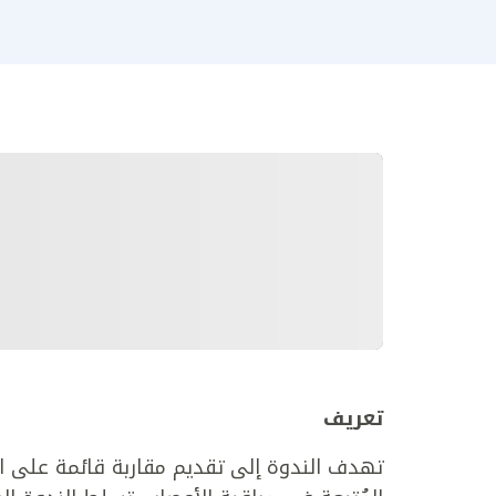
تعريف
تهدف الندوة إلى تقديم مقاربة قائمة على الأ