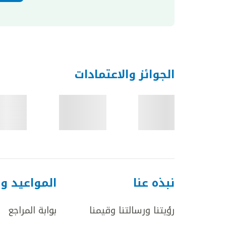
الجوائز والاعتمادات
نبذه عنا
المواعيد و
رؤيتنا ورسالتنا وقيمنا
بوابة المراجع