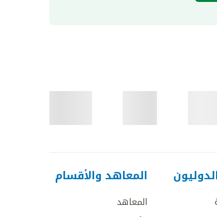
لدوليون
المعاهد والأقسام
المعاهد