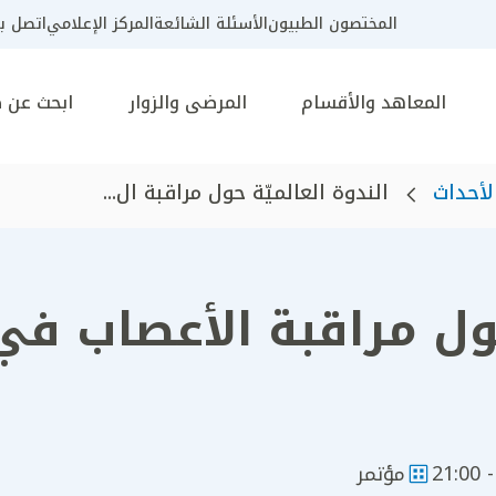
المختصون الطبيون
الأسئلة الشائعة
المركز الإعلامي
اتصل بن
المعاهد والأقسام
المرضى والزوار
ابحث عن 
لأحداث
الندوة العالميّة حول مراقبة ال...
حول مراقبة الأعصاب في
مؤتمر