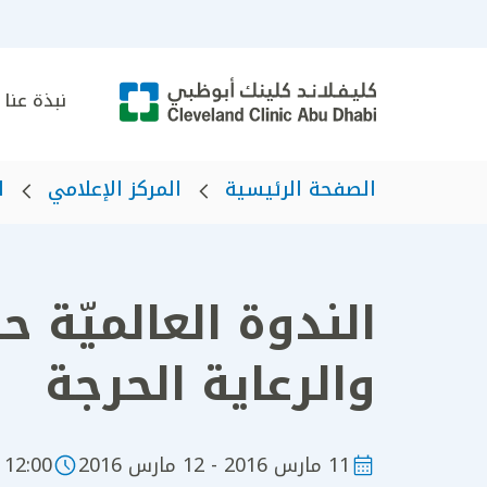
نبذة عنا
الصفحة الرئيسية
المركز الإعلامي
ا
الندوة العالميّة 
والرعاية الحرجة
11 مارس 2016 - 12 مارس 2016
12:00 - 21:00