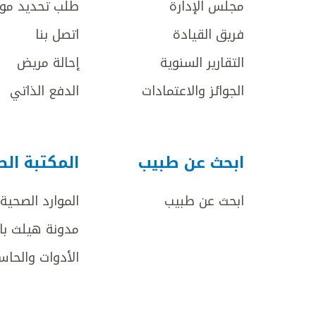
مجلس الإدارة
طلب تحديد مو
فريق القيادة
اتصل بنا
التقارير السنوية
إحالة مريض
الجوائز والاعتمادات
الدفع الذاتي
ابحث عن طبيب
المكتبة ال
ابحث عن طبيب
الموارد الصحية
مدونة هيلث با
الأدوات والحاس