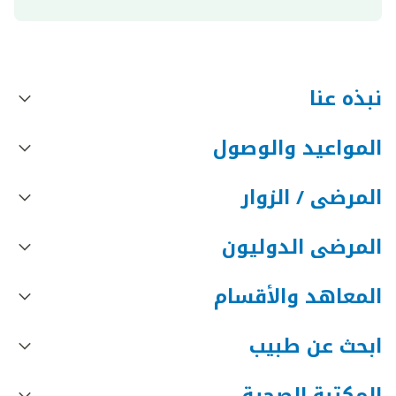
نبذه عنا
المواعيد والوصول
المرضى / الزوار
المرضى الدوليون
المعاهد والأقسام
ابحث عن طبيب