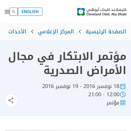
ENGLISH
الصفحة الرئيسية
المركز الإعلامي
الأحداث
مؤتمر الابتكار في مجال
الأمراض الصدرية
18 نوفمبر 2016 - 19 نوفمبر 2016
12:00 - 21:00
مؤتمر