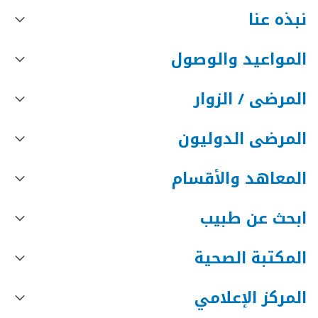
نبذه عنا
المواعيد والوصول
المرضى / الزوار
المرضى الدوليون
المعاهد والأقسام
ابحث عن طبيب
المكتبة الصحية
المركز الإعلامي