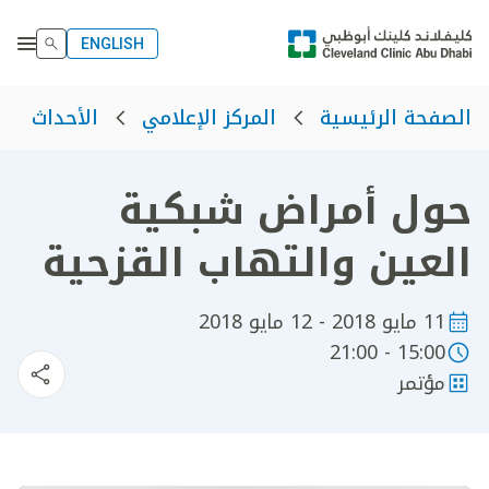
ENGLISH
الصفحة الرئيسية
المركز الإعلامي
الأحداث
حول أمراض شبكية
العين والتهاب القزحية
11 مايو 2018 - 12 مايو 2018
15:00 - 21:00
مؤتمر