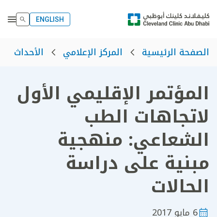
ENGLISH
الصفحة الرئيسية
المركز الإعلامي
الأحداث
المؤتمر الإقليمي الأول
لاتجاهات الطب
الشعاعي: منهجية
مبنية على دراسة
الحالات
6 مايو 2017