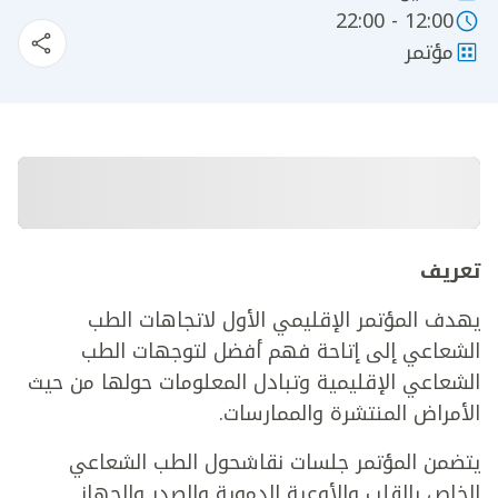
12:00 - 22:00
مؤتمر
تعريف
يهدف المؤتمر الإقليمي الأول لاتجاهات الطب
الشعاعي إلى إتاحة فهم أفضل لتوجهات الطب
الشعاعي الإقليمية وتبادل المعلومات حولها من حيث
الأمراض المنتشرة والممارسات.
يتضمن المؤتمر جلسات نقاشحول الطب الشعاعي
الخاص بالقلب والأوعية الدموية والصدر والجهاز