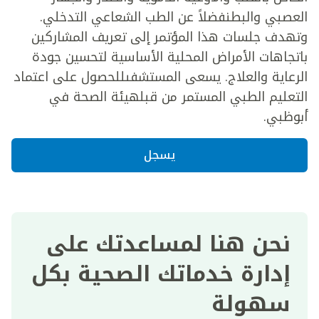
العصبي والبطنفضلاً عن الطب الشعاعي التدخلي.
وتهدف جلسات هذا المؤتمر إلى تعريف المشاركين
باتجاهات الأمراض المحلية الأساسية لتحسين جودة
الرعاية والعلاج. يسعى المستشفىللحصول على اعتماد
التعليم الطبي المستمر من قبلهيئة الصحة في
أبوظبي.
يسجل
نحن هنا لمساعدتك على
إدارة خدماتك الصحية بكل
سهولة