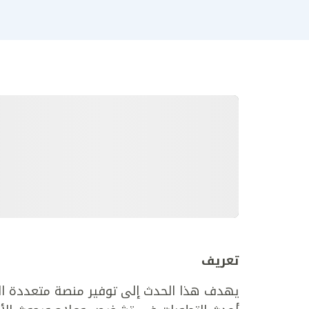
تعريف
يهدف هذا الحدث إلى توفير منصة متعددة التخ