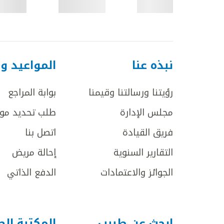
نبذه عنا
المواعيد و
رؤيتنا ورسالتنا وقيمنا
بوابة المراجع
مجلس الإدارة
طلب تحديد مو
فريق القيادة
اتصل بنا
التقارير السنوية
إحالة مريض
الجوائز والاعتمادات
الدفع الذاتي
ابحث عن طبيب
المكتبة ال