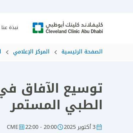
نبذة عنا
الصفحة الرئيسية
المركز الإعلامي
ا
توسيع الآفاق في أ
الطبي المستمر
3 أكتوبر 2025
20:00 - 22:00
CME