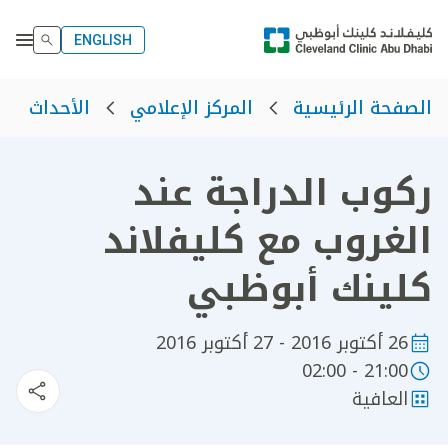
ENGLISH
الصفحة الرئيسية
المركز الإعلامي
الأحداث
ركوب الدراجة عند
الغروب مع كليفلاند
كلينك أبوظبي
26 أكتوبر 2016 - 27 أكتوبر 2016
21:00 - 02:00
العافية