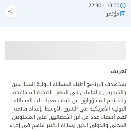
13:00 - 22:30
مؤتمر
تعريف
يستهدف البرنامج أطباء المسالك البولية الممارسين
والمُتدربين والعاملين في المهن الصحية المساعدة.
وقد قام المسؤولون عن قمة جمعية طب المسالك
البولية الأمريكية في الشرق الأوسط بإعداد قائمة
تضم أسماء عدد من أبرز الأخصائيين على المستويين
المحلي والدولي الذين يشارك الكثير منهم في إجراء