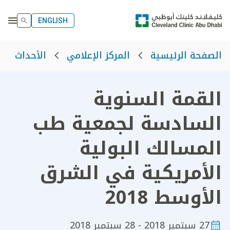
ENGLISH
الصفحة الرئيسية
المركز الإعلامي
الأحداث
القمة السنوية
السادسة لجمعية طب
المسالك البولية
الأمريكية في الشرق
الأوسط 2018
27 سبتمبر 2018 - 28 سبتمبر 2018