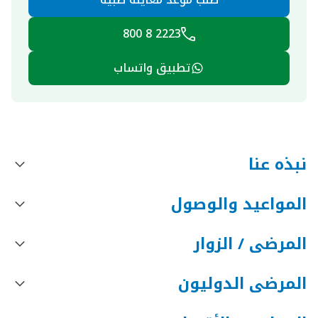
2223 8 800
تطبيق واتساب
نبذه عنا
المواعيد والوصول
المرضى / الزوار
المرضى الدوليون