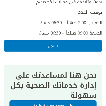
بحوث متقدمة في مجالات تخصصهم.
توقيت الحدث
الخميس 2:00 ظهراً – 06:30 مساءً
الجمعة 09:00 صباحاً – 06:30 مساءً
يسجل
نحن هنا لمساعدتك على
إدارة خدماتك الصحية بكل
سهولة
طلب موعد معاينة طبية