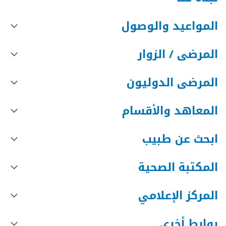
المواعيد والوصول
المرضى / الزوار
المرضى الدوليون
المعاهد والأقسام
ابحث عن طبيب
المكتبة الصحية
المركز الإعلامي
روابط أخرى