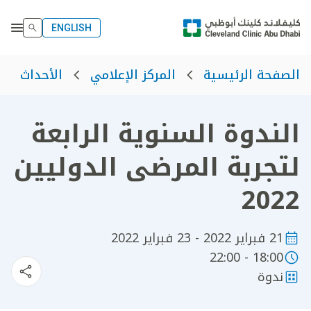
ENGLISH
الصفحة الرئيسية
المركز الإعلامي
الأحداث
الندوة السنوية الرابعة
لتجربة المرضى الدوليين
2022
21 فبراير 2022 - 23 فبراير 2022
18:00 - 22:00
ندوة