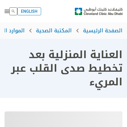
ENGLISH
الصفحة الرئيسية
المكتبة الصحية
الموارد الص
العناية المنزلية بعد
تخطيط صدى القلب عبر
المريء