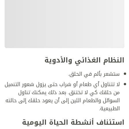
النظام الغذائي والأدوية
ستشعر بألم في الحلق.
لا تتناول أي طعام أو شراب حتى يزول شعور التنميل
من حلقك كي لا تختنق. بعد ذلك يمكنك تناول
السوائل والطعام اللين إلى أن يعود حلقك إلى حالته
الطبيعية.
استئناف أنشطة الحياة اليومية