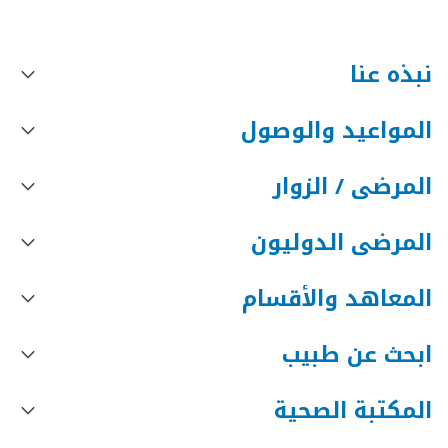
نبذه عنا
المواعيد والوصول
المرضى / الزوار
المرضى الدوليون
المعاهد والأقسام
ابحث عن طبيب
المكتبة الصحية