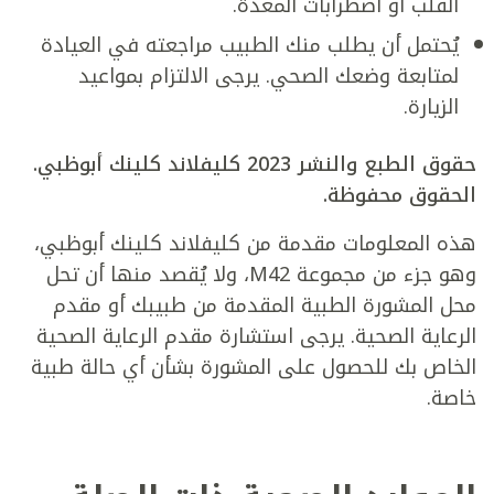
القلب أو اضطرابات المعدة.
يُحتمل أن يطلب منك الطبيب مراجعته في العيادة
لمتابعة وضعك الصحي. يرجى الالتزام بمواعيد
الزيارة.
حقوق الطبع والنشر 2023 كليفلاند كلينك أبوظبي.
الحقوق محفوظة.
هذه المعلومات مقدمة من كليفلاند كلينك أبوظبي،
وهو جزء من مجموعة M42، ولا يُقصد منها أن تحل
محل المشورة الطبية المقدمة من طبيبك أو مقدم
الرعاية الصحية. يرجى استشارة مقدم الرعاية الصحية
الخاص بك للحصول على المشورة بشأن أي حالة طبية
خاصة.