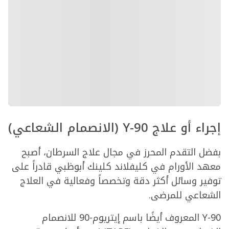
إجراء
أو علاج
Y-90
(الانصمام الشعاعي)
بفضل التقدم المحرز في مجال علاج السرطان، أصبح
معهد الأورام في كليفلاند كلينك أبوظبي قادراً على
توفير وسائل أكثر دقة وتخصصاً وفعالية في العلاج
الشعاعي للمرضى.
Y-90 المعروف أيضًا باسم إيتريوم-90 للانصمام