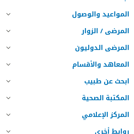
المواعيد والوصول
المرضى / الزوار
المرضى الدوليون
المعاهد والأقسام
ابحث عن طبيب
المكتبة الصحية
المركز الإعلامي
روابط أخرى