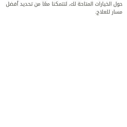
حول الخيارات المتاحة لك، لتتمكنا معًا من تحديد أفضل
مسار للعلاج.