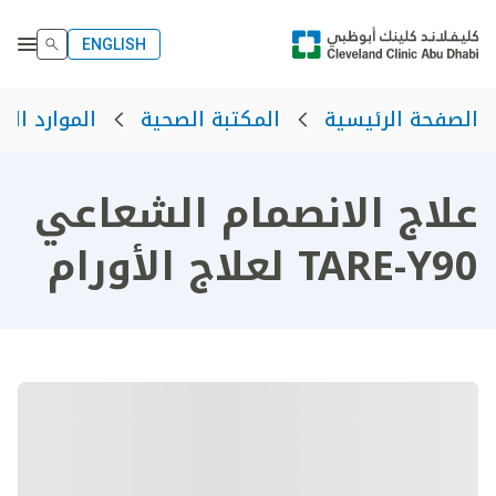
ENGLISH
الصفحة الرئيسية
المكتبة الصحية
الموارد الص
علاج الانصمام الشعاعي
TARE-Y90 لعلاج الأورام