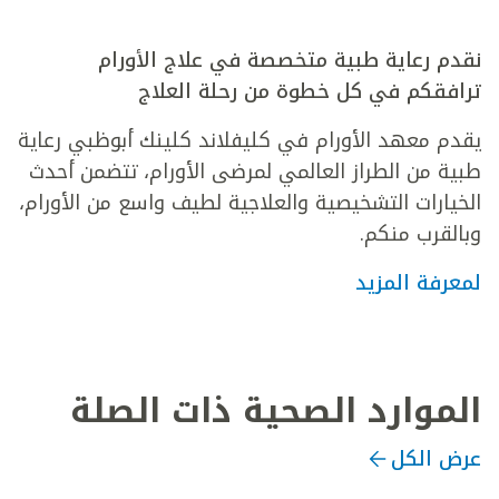
نقدم رعاية طبية متخصصة في علاج الأورام
ترافقكم في كل خطوة من رحلة العلاج
يقدم معهد الأورام في كليفلاند كلينك أبوظبي رعاية
طبية من الطراز العالمي لمرضى الأورام، تتضمن أحدث
الخيارات التشخيصية والعلاجية لطيف واسع من الأورام،
وبالقرب منكم.
لمعرفة المزيد
الموارد الصحية ذات الصلة
عرض الكل