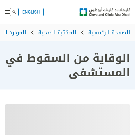
ENGLISH
الصفحة الرئيسية
المكتبة الصحية
الموارد الص
الوقاية من السقوط في
المستشفى