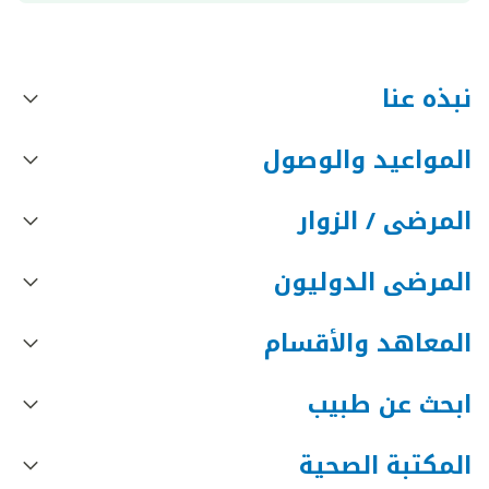
نبذه عنا
المواعيد والوصول
المرضى / الزوار
المرضى الدوليون
المعاهد والأقسام
ابحث عن طبيب
المكتبة الصحية