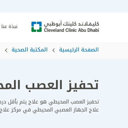
نبذة عنا
الصفحة الرئيسية
المكتبة الصحية
ا
تحفيز العصب الم
تحفيز العصب المحيطي هو علاج يتم بأقل درجة 
علاج الجهاز العصبي المحيطي في مركز علاج الأل