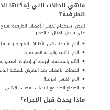
ماهي الحالات التي يُمكنها ال
الطرفية؟
يُمكن استخدام تحفيز الأعصاب الطرفية لعلاج ا
على سبيل المثال لا الحصر:
آلام الأعصاب في الأطراف العلوية والسفلي
آلام الكتف والركبة المستمرة.
الألم بالمنطقة الإربية، أو إصابات العصب عق
انضغاط الأعصاب بعد التعرض للسكتة الدما
آلام الظهر المزمنة.
الصداع الحاد مع التهاب العصب القذالي.
ماذا يحدث قبل الإجراء؟