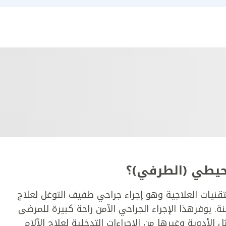
حيطي (الطرفي)؟
تقنيات العلاجية وهو إجراء جراحي طفيف التوغل لعلاج
ة. يوفرهذا الإجراء الجراحي الآمن راحة كبيرة للمرضى
 الأدوية وغيرها من الإجراءات التدخلية لعلاج الآلام