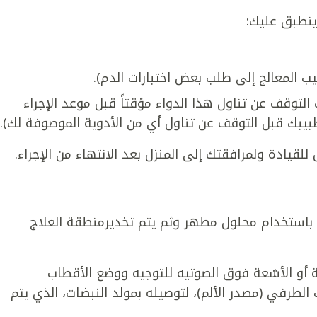
 ينطبق عليك:
ب المعالج إلى طلب بعض اختبارات الدم).
التوقف عن تناول هذا الدواء مؤقتاً قبل موعد الإجراء
بيبك قبل التوقف عن تناول أي من الأدوية الموصوفة لك).
ادة ولمرافقتك إلى المنزل بعد الانتهاء من الإجراء.
باستخدام محلول مطهر وثم يتم تخديرمنطقة العلاج
أو الأشعة فوق الصوتيه للتوجيه ووضع الأقطاب
لطرفي (مصدر الألم)، لتوصيله بمولد النبضات، الذي يتم