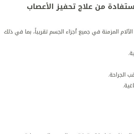
استفادة من علاج تحفيز الأعصاب
لآلام المزمنة في جميع أجزاء الجسم تقريباً، بما في ذلك
ة.
ب الجراحة.
غية.