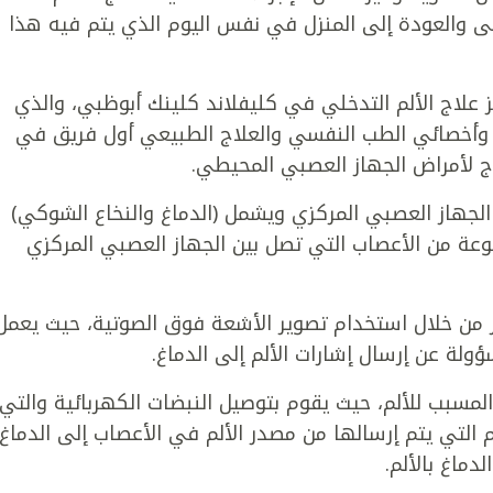
ى والعودة إلى المنزل في نفس اليوم الذي يتم فيه هذا
علاج الألم التدخلي في كليفلاند كلينك أبوظبي، والذي
ي وأخصائي الطب النفسي والعلاج الطبيعي أول فريق في
لاج لأمراض الجهاز العصبي المحيطي.
الجهاز العصبي المركزي ويشمل (الدماغ والنخاع الشوكي)
عة من الأعصاب التي تصل بين الجهاز العصبي المركزي
 من خلال استخدام تصوير الأشعة فوق الصوتية، حيث يعمل
لة عن إرسال إشارات الألم إلى الدماغ.
المسبب للألم، حيث يقوم بتوصيل النبضات الكهربائية والتي
م التي يتم إرسالها من مصدر الألم في الأعصاب إلى الدماغ،
دماغ بالألم.