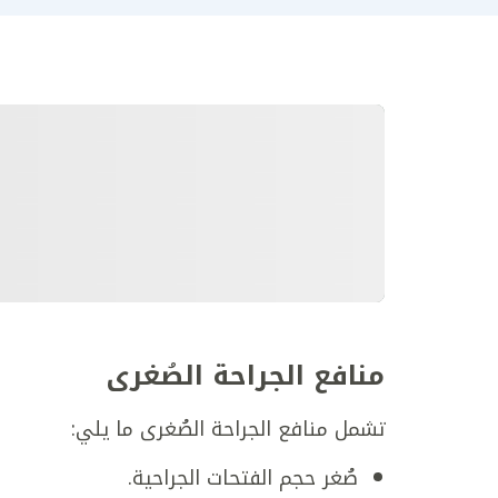
منافع الجراحة الصُغرى
تشمل منافع الجراحة الصُغرى ما يلي:
صُغر حجم الفتحات الجراحية.