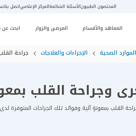
المختصون الطبيون
الأسئلة الشائعة
المركز الإعلامي
اتصل بنا
تسج
المعاهد والأقسام
المرضى والزوار
ابحث عن 
لموارد الصحية
الإجراءات والعلاجات
جراحة القلب 
رى وجراحة القلب بمعونة
جراحة القلب بمعونةٍ آلية وفوائد تلك الجراحات المتوفرة 