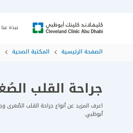
نبذة عنا
الصفحة الرئيسية
المكتبة الصحية
ا
جراحة القلب الصُغ
اعرف المزيد عن أنواع جراحة القلب الصُغرى و
أبوظبي.