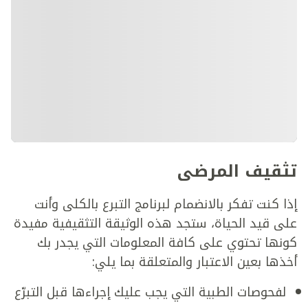
تثقيف المرضى
إذا كنت تفكر بالانضمام لبرنامج التبرع بالكلى وأنت
على قيد الحياة، ستجد هذه الوثيقة التثقيفية مفيدة
كونها تحتوي على كافة المعلومات التي يجدر بك
أخذها بعين الاعتبار والمتعلقة بما يلي:
لفحوصات الطبية التي يجب عليك إجراءها قبل التبرّع