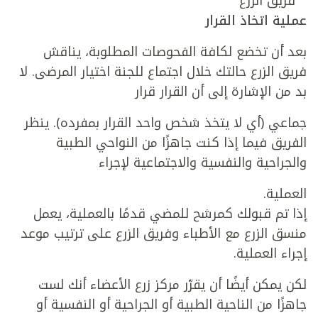
فريق الزرع
عملية اتخاذ القرار
بعد أن تخضع لكافة الفحوصات المطلوبة، يناقش
فريق الزرع حالتك خلال اجتماع للجنة اختيار المرضى. لا
بد من الإشارة إلى أن القرار قرار
جماعي (أي لا يتخذ شخص واحد القرار بمفرده). ينظر
الفريق فيما إذا كنت جاهزًا من النواحي الطبية
والجراحية والنفسية والاجتماعية لإجراء
العملية.
إذا تم قبولك كمرشح للمضي قدمًا بالعملية، يعمل
منسق الزرع مع الأطباء وفريق الزرع على ترتيب موعد
إجراء العملية.
لكن يمكن أيضًا أن يقرّر مركز زرع الأعضاء أنك لست
جاهزًا من الناحية الطبية أو الجراحية أو النفسية أو