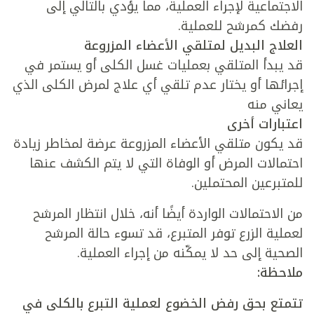
الاجتماعية لإجراء العملية، مما يؤدي بالتالي إلى
رفضك كمرشح للعملية.
العلاج البديل لمتلقي الأعضاء المزروعة
قد يبدأ المتلقي بعمليات غسل الكلى أو يستمر في
إجرائها أو يختار عدم تلقي أي علاج لمرض الكلى الذي
يعاني منه
اعتبارات أخرى
قد يكون متلقي الأعضاء المزروعة عرضة لمخاطر زيادة
احتمالات المرض أو الوفاة التي لا يتم الكشف عنها
للمتبرعين المحتملين.
من الاحتمالات الواردة أيضًا أنه، خلال انتظار المرشح
لعملية الزرع توفر المتبرع، قد تسوء حالة المرشح
الصحية إلى حد لا يمكّنه من إجراء العملية.
ملاحظة:
تتمتع بحق رفض الخضوع لعملية التبرع بالكلى في