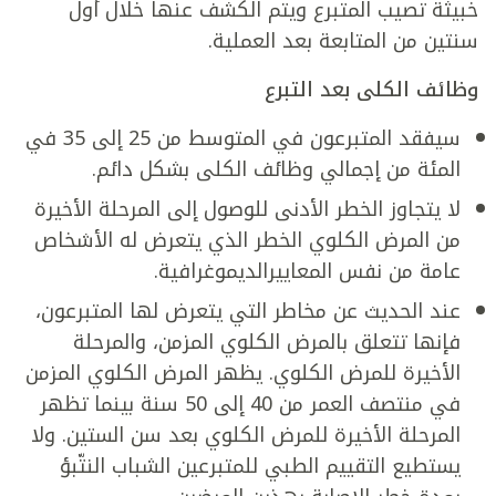
خبيثة تصيب المتبرع ويتم الكشف عنها خلال أول
سنتين من المتابعة بعد العملية.
وظائف الكلى بعد التبرع
سيفقد المتبرعون في المتوسط من 25 إلى 35 في
المئة من إجمالي وظائف الكلى بشكل دائم.
لا يتجاوز الخطر الأدنى للوصول إلى المرحلة الأخيرة
من المرض الكلوي الخطر الذي يتعرض له الأشخاص
عامة من نفس المعاييرالديموغرافية.
عند الحديث عن مخاطر التي يتعرض لها المتبرعون،
فإنها تتعلق بالمرض الكلوي المزمن، والمرحلة
الأخيرة للمرض الكلوي. يظهر المرض الكلوي المزمن
في منتصف العمر من 40 إلى 50 سنة بينما تظهر
المرحلة الأخيرة للمرض الكلوي بعد سن الستين. ولا
يستطيع التقييم الطبي للمتبرعين الشباب النتّبؤ