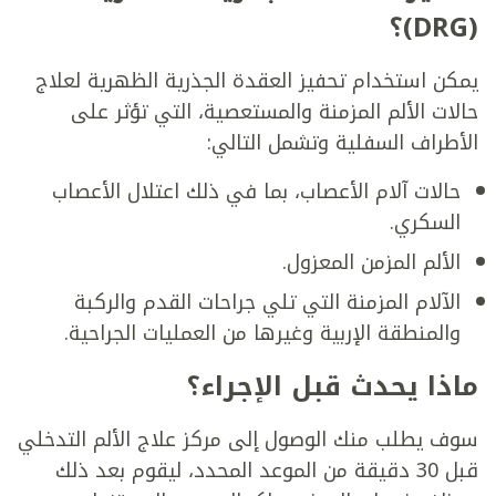
(DRG)؟
يمكن استخدام تحفيز العقدة الجذرية الظهرية لعلاج
حالات الألم المزمنة والمستعصية، التي تؤثر على
الأطراف السفلية وتشمل التالي:
حالات آلام الأعصاب، بما في ذلك اعتلال الأعصاب
السكري.
الألم المزمن المعزول.
الآلام المزمنة التي تلي جراحات القدم والركبة
والمنطقة الإربية وغيرها من العمليات الجراحية.
ماذا يحدث قبل الإجراء؟
سوف يطلب منك الوصول إلى مركز علاج الألم التدخلي
قبل 30 دقيقة من الموعد المحدد، ليقوم بعد ذلك