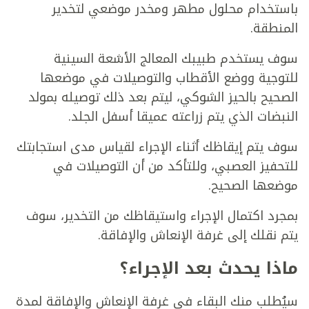
باستخدام محلول مطهر ومخدر موضعي لتخدير
المنطقة.
سوف يستخدم طبيبك المعالج الأشعة السينية
للتوجية ووضع الأقطاب والتوصيلات في موضعها
الصحيح بالحيز الشوكي، ليتم بعد ذلك توصيله بمولد
النبضات الذي يتم زراعته عميقا أسفل الجلد.
سوف يتم إيقاظك أثناء الإجراء لقياس مدى استجابتك
للتحفيز العصبي، وللتأكد من أن التوصيلات في
موضعها الصحيح.
بمجرد اكتمال الإجراء واستيقاظك من التخدير، سوف
يتم نقلك إلى غرفة الإنعاش والإفاقة.
ماذا يحدث بعد الإجراء؟
سيُطلب منك البقاء في غرفة الإنعاش والإفاقة لمدة