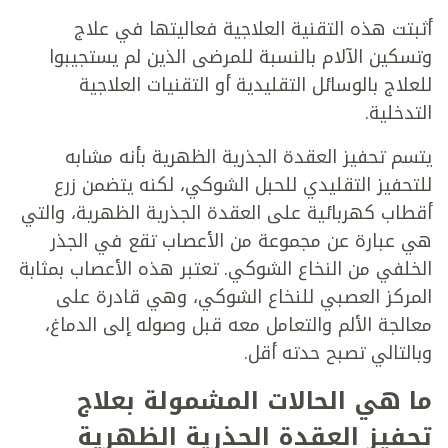
أثبتت هذه التقنية العلاجية فعاليتها في علاج
وتسكين الآلام بالنسبة للمرضى الذين لم يستجيبوا
للعلاج بالوسائل التقليدية أو التقنيات العلاجية
التدخلية.
يتسم تحفيز العقدة الجذرية الظهرية بأنه مشابه
للتحفيز التقليدي للحبل الشوكي، لكنه يتضمن زرع
أقطاب كهربائية على العقدة الجذرية الظهرية، والتي
هي عبارة عن مجموعة من الأعصاب تقع في الجذر
الخلفي من النخاع الشوكي. تعتبر هذه الأعصاب بمثابة
المركز العصبي للنخاع الشوكي، وهي قادرة على
معالجة الألم والتعامل معه قبل وصوله إلى الدماغ،
وبالتالي تصبح حدته أقل.
ما هي الحالات المشمولة بعلاج
تحفيز العقدة الجذرية الظهرية