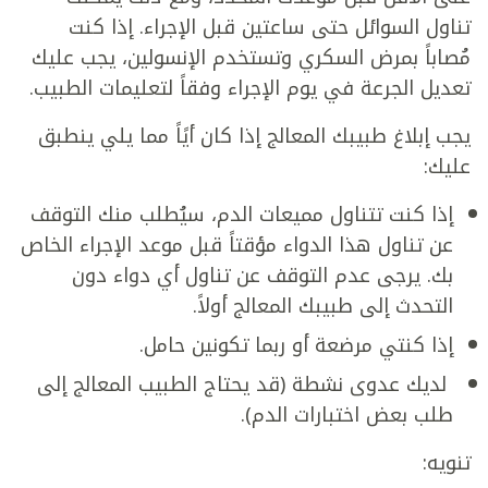
تناول السوائل حتى ساعتين قبل الإجراء. إذا كنت
مُصاباً بمرض السكري وتستخدم الإنسولين، يجب عليك
تعديل الجرعة في يوم الإجراء وفقاً لتعليمات الطبيب.
يجب إبلاغ طبيبك المعالج إذا كان أيًاً مما يلي ينطبق
عليك:
إذا كنت تتناول مميعات الدم، سيُطلب منك التوقف
عن تناول هذا الدواء مؤقتاً قبل موعد الإجراء الخاص
بك. يرجى عدم التوقف عن تناول أي دواء دون
التحدث إلى طبيبك المعالج أولاً.
إذا كنتي مرضعة أو ربما تكونين حامل.
لديك عدوى نشطة (قد يحتاج الطبيب المعالج إلى
طلب بعض اختبارات الدم).
تنويه: