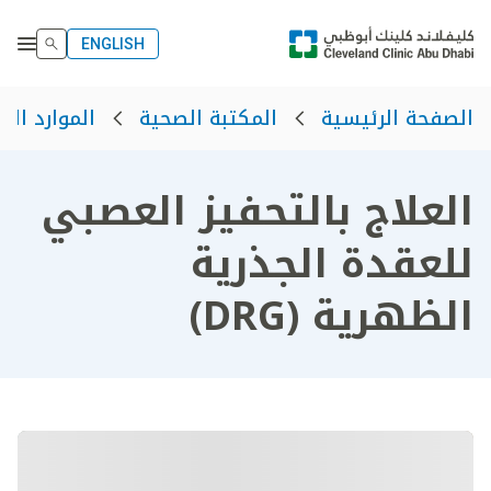
ENGLISH
الصفحة الرئيسية
المكتبة الصحية
الموارد الص
العلاج بالتحفيز العصبي
للعقدة الجذرية
الظهرية (DRG)