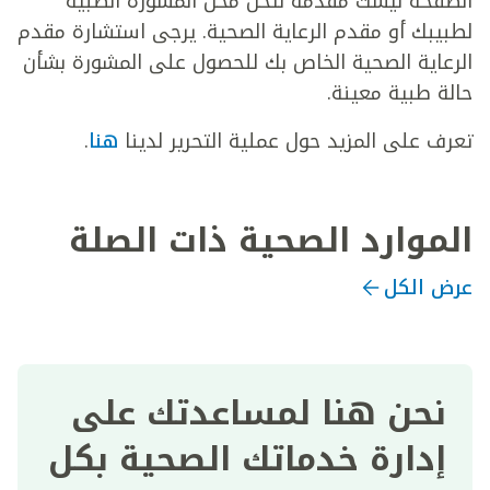
الصفحة ليست مقدمة لتحل محل المشورة الطبية
لطبيبك أو مقدم الرعاية الصحية. يرجى استشارة مقدم
الرعاية الصحية الخاص بك للحصول على المشورة بشأن
حالة طبية معينة.
تعرف على المزيد حول عملية التحرير لدينا
هنا
.
الموارد الصحية ذات الصلة
عرض الكل
نحن هنا لمساعدتك على
إدارة خدماتك الصحية بكل