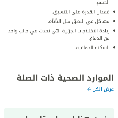
الجسم.
فقدان القدرة على التنسيق.
مشاكل في النطق مثل التأتأة.
زيادة الاختلاجات الجزئية التي تحدث في جانب واحد
من الدماغ.
السكتة الدماغية.
الموارد الصحية ذات الصلة
عرض الكل