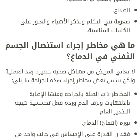
الصداع.
صعوبة في التكلم وتذكر الأشياء والعثور على
الكلمات المناسبة.
ما هي مخاطر إجراء استئصال الجسم
الثفني في الدماغ؟
لا يعاني المريض من مشاكل صحية خطيرة بعد العملية
ولكن تشمل بعض مخاطر إجراء هذه الجراحة ما يلي:
المخاطر ذات الصلة بالجراحة ومنها الإصابة
بالالتهابات ونزف الدم وردة فعل تحسسية نتيجة
التخدير العام.
تورم (انتفاخ) الدماغ.
فقدان القدرة على الإحساس في جانب واحد من