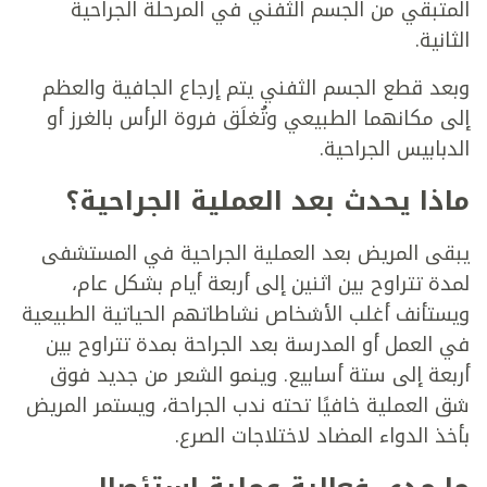
المتبقي من الجسم الثفني في المرحلة الجراحية
الثانية.
وبعد قطع الجسم الثفني يتم إرجاع الجافية والعظم
إلى مكانهما الطبيعي وتُغلَق فروة الرأس بالغرز أو
الدبابيس الجراحية.
ماذا يحدث بعد العملية الجراحية؟
يبقى المريض بعد العملية الجراحية في المستشفى
لمدة تتراوح بين اثنين إلى أربعة أيام بشكل عام،
ويستأنف أغلب الأشخاص نشاطاتهم الحياتية الطبيعية
في العمل أو المدرسة بعد الجراحة بمدة تتراوح بين
أربعة إلى ستة أسابيع. وينمو الشعر من جديد فوق
شق العملية خافيًا تحته ندب الجراحة، ويستمر المريض
بأخذ الدواء المضاد لاختلاجات الصرع.