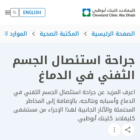
ENGLISH
الصفحة الرئيسية
المكتبة الصحية
الموارد الص
جراحة استئصال الجسم
الثفني في الدماغ
اعرف المزيد عن جراحة استئصال الجسم الثفني في
الدماغ وأسبابه ونتائجه، بالإضافة إلى المخاطر
المحتملة والآثار الجانبية لهذا الإجراء من مستشفى
كليفلاند كلينك أبوظبي.