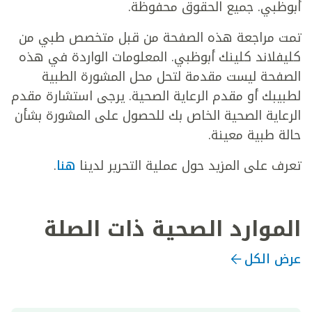
أبوظبي. جميع الحقوق محفوظة.
تمت مراجعة هذه الصفحة من قبل متخصص طبي من
كليفلاند كلينك أبوظبي. المعلومات الواردة في هذه
الصفحة ليست مقدمة لتحل محل المشورة الطبية
لطبيبك أو مقدم الرعاية الصحية. يرجى استشارة مقدم
الرعاية الصحية الخاص بك للحصول على المشورة بشأن
حالة طبية معينة.
تعرف على المزيد حول عملية التحرير لدينا
هنا
.
الموارد الصحية ذات الصلة
عرض الكل