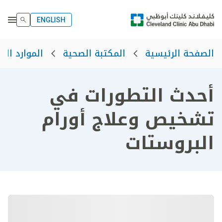
ENGLISH
الصفحة الرئيسية
المكتبة الصحية
الموارد الص
أحدث التطورات في
تشخيص وعلاج أورام
البروستات