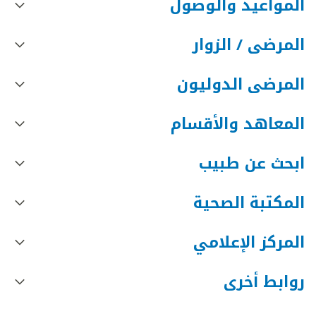
المواعيد والوصول
المرضى / الزوار
المرضى الدوليون
المعاهد والأقسام
ابحث عن طبيب
المكتبة الصحية
المركز الإعلامي
روابط أخرى