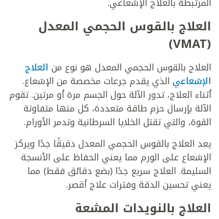
المرتبطة بالعلاج الإشعاعي.
العلاج بالقوس الحجمي المعدل
(VMAT)
العلاج بالقوس الحجمي المعدل هو نوع من
العلاج
الإشعاعي
الذي يقدم جرعات مخصصة من الإشعاع.
أثناء العلاج، تدور الآلة حول الجسم مرة أو مرتين. تقوم
الآلة بإرسال حزم طاقة متعددة، كل منها متفاوتة
القوة، والتي تقتل الخلايا السرطانية وتدمر الأورام.
يعد العلاج بالقوس الحجمي المعدل دقيقًا جدًا ويركز
الإشعاع على الورم مما يعني الحفاظ على الأنسجة
السليمة. العلاج سريع جدًا (بضع دقائق فقط) مما
يعني تحسين الدقة وفترات علاج أقصر.
العلاج بالنويدات المشعة