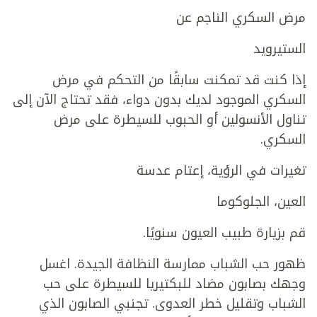
مرض السكري الناجم عن
الستيرويد
إذا كنت قد تمكنت سابقًا من التحكم في مرض
السكري الموجود لديك بدون دواء، فقد تحتاج الآن إلى
تناول الأنسولين أو الحبوب للسيطرة على مرض
السكري.
تغيرات في الرؤية، إعتام عدسة
العين، الجلوكوما
قم بزيارة طبيب العيون سنويًا.
ظهور حب الشباب ممارسة النظافة الجيدة. اغسل
وجهك بصابون مضاد للبكتيريا للسيطرة على حب
الشباب وتقليل خطر العدوى. تجنبي الصابون الذي