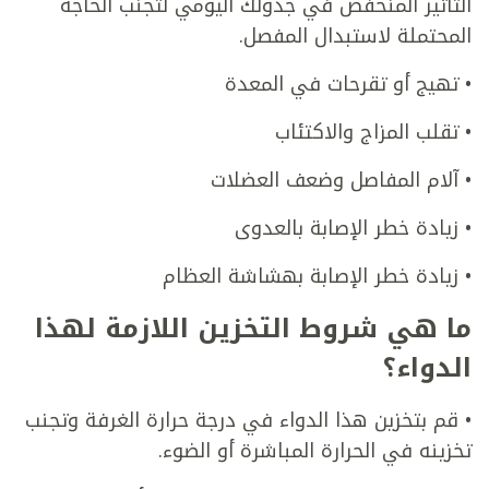
التأثير المنخفض في جدولك اليومي لتجنب الحاجة
المحتملة لاستبدال المفصل.
• تهيج أو تقرحات في المعدة
• تقلب المزاج والاكتئاب
• آلام المفاصل وضعف العضلات
• زيادة خطر الإصابة بالعدوى
• زيادة خطر الإصابة بهشاشة العظام
ما هي شروط التخزين اللازمة لهذا
الدواء؟
• قم بتخزين هذا الدواء في درجة حرارة الغرفة وتجنب
تخزينه في الحرارة المباشرة أو الضوء.