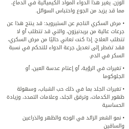
الوزن. يغير هذا الدواء المواد الكيميائية في الدماغ،
مما قد يزيد من الجوع واحتباس السوائل.
• مرض السكري الناجم عن الستيرويد: قد ينتج هذا عن
جرعات عالية من بريدنيزون، والتي قد تتطلب أو لا
تتطلب العلاج. إذا كنت تعاني حاليًا من مرض السكري،
فقد تضطر إلى تعديل جرعة الدواء للتحكم في نسبة
السكر في الدم.
• تغيرات في الرؤية، أو إعتام عدسة العين، أو
الجلوكوما
• تغيرات الجلد بما في ذلك حب الشباب، وسهولة
ظهور الكدمات، وترقق الجلد، وعلامات التمدد، وزيادة
الحساسية
• نمو الشعر الزائد في الوجه والظهر والذراعين
والساقين