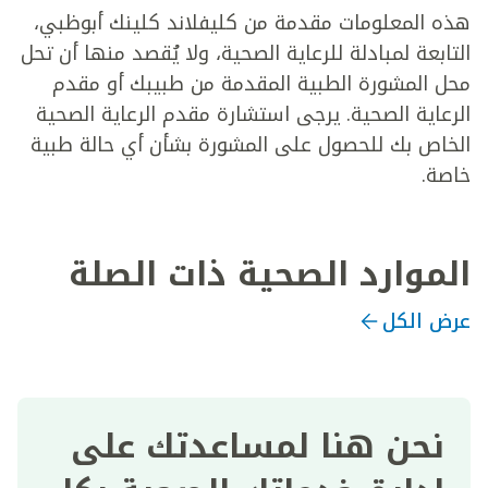
هذه المعلومات مقدمة من كليفلاند كلينك أبوظبي،
التابعة لمبادلة للرعاية الصحية، ولا يُقصد منها أن تحل
محل المشورة الطبية المقدمة من طبيبك أو مقدم
الرعاية الصحية. يرجى استشارة مقدم الرعاية الصحية
الخاص بك للحصول على المشورة بشأن أي حالة طبية
خاصة.
الموارد الصحية ذات الصلة
عرض الكل
نحن هنا لمساعدتك على