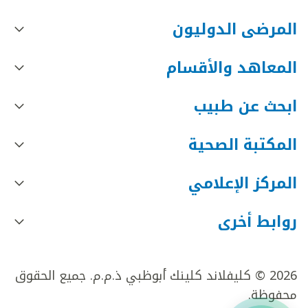
المرضى الدوليون
المعاهد والأقسام
ابحث عن طبيب
المكتبة الصحية
المركز الإعلامي
روابط أخرى
2026 © كليفلاند كلينك أبوظبي ذ.م.م. جميع الحقوق
محفوظة.