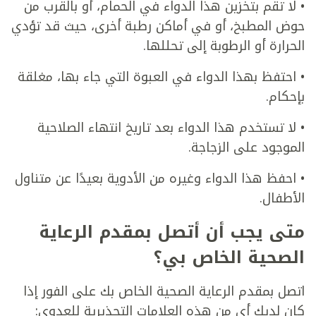
• لا تقم بتخزين هذا الدواء في الحمام، أو بالقرب من
حوض المطبخ، أو في أماكن رطبة أخرى، حيث قد تؤدي
الحرارة أو الرطوبة إلى تحللها.
• احتفظ بهذا الدواء في العبوة التي جاء بها، مغلقة
بإحكام.
• لا تستخدم هذا الدواء بعد تاريخ انتهاء الصلاحية
الموجود على الزجاجة.
• احفظ هذا الدواء وغيره من الأدوية بعيدًا عن متناول
الأطفال.
متى يجب أن أتصل بمقدم الرعاية
الصحية الخاص بي؟
اتصل بمقدم الرعاية الصحية الخاص بك على الفور إذا
كان لديك أي من هذه العلامات التحذيرية للعدوى: