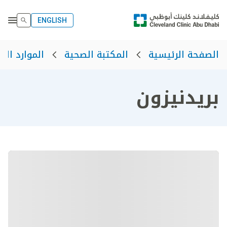
ENGLISH
الصفحة الرئيسية
المكتبة الصحية
الموارد الص
بريدنيزون