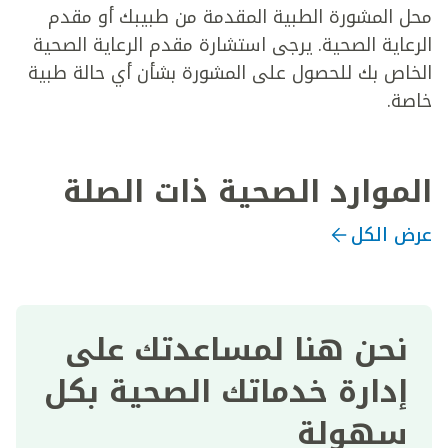
محل المشورة الطبية المقدمة من طبيبك أو مقدم
الرعاية الصحية. يرجى استشارة مقدم الرعاية الصحية
الخاص بك للحصول على المشورة بشأن أي حالة طبية
خاصة.
الموارد الصحية ذات الصلة
عرض الكل
نحن هنا لمساعدتك على
إدارة خدماتك الصحية بكل
سهولة