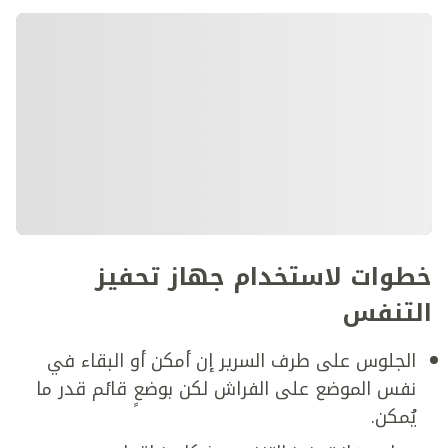
خطوات لاستخدام جهاز تحفيز
التنفس
الجلوس على طرف السرير إن أمكن أو البقاء في
نفس الموضع على الفراش لكن بوضعٍ قائم قدر ما
يُمكن.