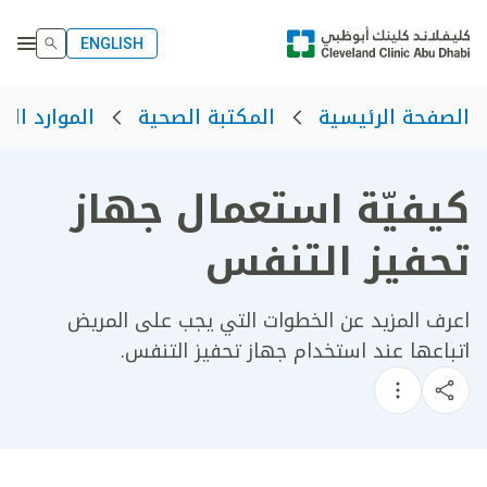
ENGLISH
الصفحة الرئيسية
المكتبة الصحية
الموارد الص
كيفيّة استعمال جهاز
تحفيز التنفس
اعرف المزيد عن الخطوات التي يجب على المريض
اتباعها عند استخدام جهاز تحفيز التنفس.