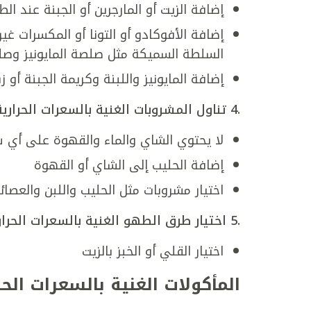
إضافة الزيت أو المارجرين أو الجبنة عند ا
إضافة الأفوكادو أو التونا أو المكسرات غير
السلطة السميكة مثل صلصة المايونيز وصل
إضافة المايونيز واللبنة وكريمة الجبنة أو
.4
تناول المشروبات الغنية بالسعرات الحرارية
لا يحتوي الشاي والماء والقهوة على أي سع
إضافة الحليب إلى الشاي أو القهوة
اختيار مشروبات مثل الحليب واللبن والعص
.5
اختيار طرق الطهو الغنية بالسعرات الحرار
اختيار القلي أو الخبز بالزيت
المأكولات الغنية بالسعرات الحر