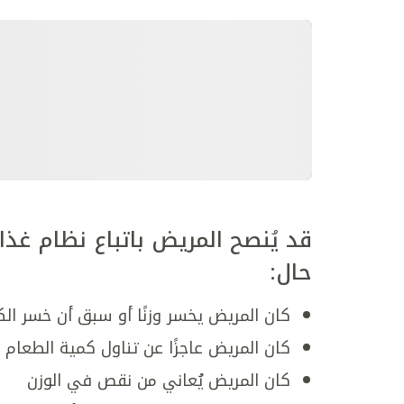
قد يُنصح المريض باتباع نظام غذا
حال
:
كان المريض يخسر وزنًا أو سبق أن خسر ال
كان المريض عاجزًا عن تناول كمية الطعام 
كان المريض يُعاني من نقص في الوزن