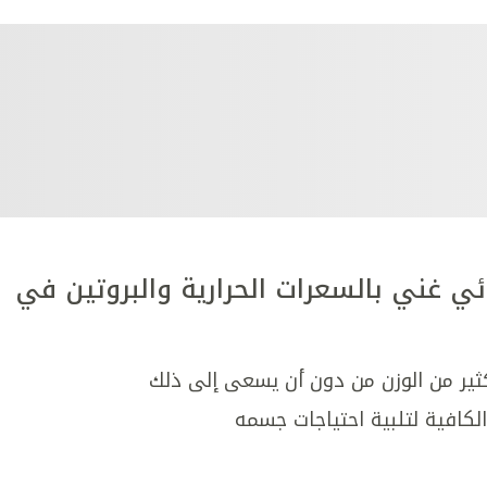
ئي غني بالسعرات الحرارية والبروتين في
كثير من الوزن من دون أن يسعى إلى ذلك
الكافية لتلبية احتياجات جسمه