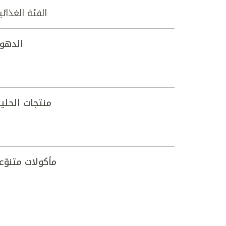
الفئة الغذائي
الدهو
منتجات الحلي
مأكولات متنوّع