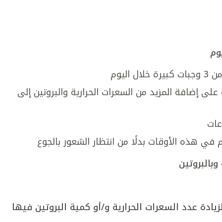
وم
على إضافة المزيد من السعرات الحرارية والبروتين إلى
عات
 في هذه الأوقات بدلًا من انتظار الشعور بالجوع
وبالبروتين
يادة عدد السعرات الحرارية و/أو كمية البروتين فيها