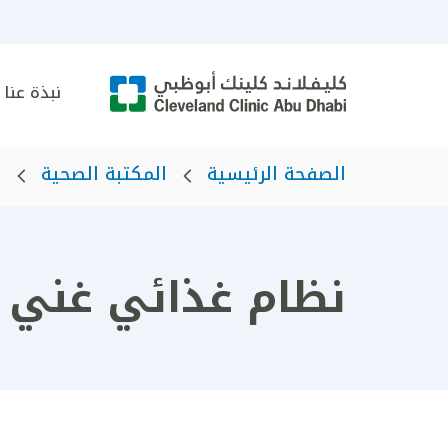
نبذة عنا
الصفحة الرئيسية
المكتبة الصحية
ا
نظام غذائي غني ب