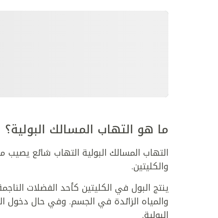
ما هو التهاب المسالك البولية؟
التهاب المسالك البولية التهاب شائع يصيب مس
والكليتين.
ينتج البول في الكليتين كأحد الفضلات الناجم
والمياه الزائدة في الجسم. وفي حال دخول الب
البولية.