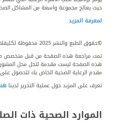
حيث يعالج مجموعة واسعة من المشاكل الصحية
لمعرفة المزيد
©حقوق الطبع والنشر 2025 محفوظة لكليفلاند كلينك أبوظبي. جميع الحقوق محفوظة.
تمت مراجعة هذه الصفحة من قبل متخصص طبي
هذه الصفحة ليست مقدمة لتحل محل المشورة ا
مقدم الرعاية الصحية الخاص بك للحصول على 
تعرف على المزيد حول عملية التحرير لدينا
هنا
الموارد الصحية ذات الصل