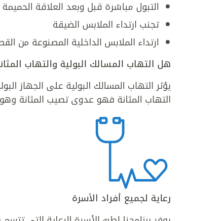
التبول مباشرة قبل وبعد العلاقة الحميمة
تجنب ارتداء الملابس الضيقة
ارتداء الملابس الداخلية المصنوعة من الق
هل التهاب المسالك البولية والتهاب المثان
يؤثر التهاب المسالك البولية على الجهاز البولي
التهاب المثانة فهو عدوى تصيب المثانة وهو ال
رعاية لجميع أفراد الأسرة
يوفر برنامجنا لطبّ الأسرة الرعاية التي تتسم 