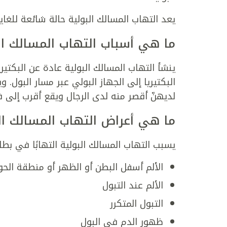
يعد التهاب المسالك البولية حالة شائعة للغاي
ما هي أسباب التهاب المسالك ال
ينشأ التهاب المسالك البولية عادة عن البكتير
البكتيريا إلى الجهاز البولي عبر مسار البول. 
لديهنّ أقصر منه لدى الرجال ويقع أقرب إلى ف
ما هي أعراض التهاب المسالك ال
يسبب التهاب المسالك البولية التهابًا في بطا
الألم أسفل البطن أو الظهر أو منطقة الح
الألم عند التبول
التبول المتكرر
ظهور الدم في البول