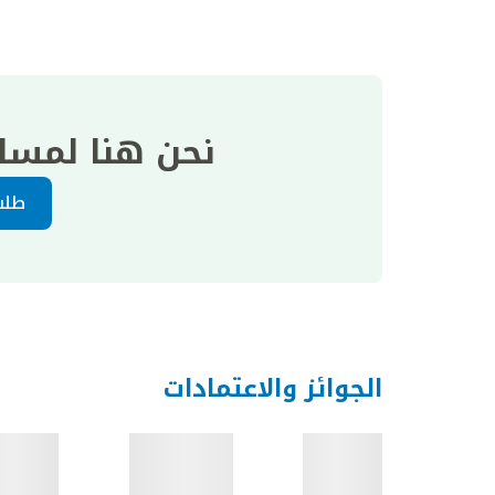
نحن هنا لمسا
طلب
الجوائز والاعتمادات