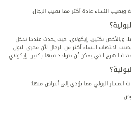
ة ويصيب النساء عادة أكثر مما يصيب الرجال.
بولية؟
يا، وبالأخص بكتيريا إيكولاي، حيث يحدث عندما تدخل
ويصيب الالتهاب النساء أكثر من الرجال لأن مجرى البول
تحة الشرج التي يمكن أن تتواجد فيها بكتيريا إيكولاي.
بولية؟
نة المسار البولي مما يؤدي إلى أعراض منها:
وض