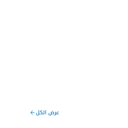
عرض الكل