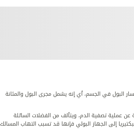
ار البول في الجسم، أي إنه يشمل مجرى البول والمثانة
ة عن عملية تصفية الدم، ويتألف من الفضلات السائلة
كتيريا إلى الجهاز البولي فإنها قد تسبب التهاب المسالك