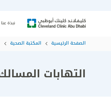
نبذة عنا
الصفحة الرئيسية
المكتبة الصحية
ا
التهابات المسالك 