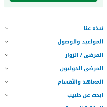
نبذه عنا
المواعيد والوصول
المرضى / الزوار
المرضى الدوليون
المعاهد والأقسام
ابحث عن طبيب