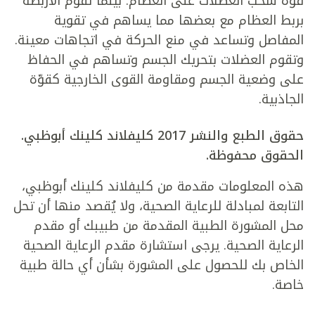
قوة سحب العضلات على العظام. بينما تقوم الأربطة
بربط العظام مع بعضها مما يساهم في تقوية
المفاصل وتساعد في منع الحركة في اتجاهات معينة.
وتقوم العضلات بتحريك الجسم وتساهم في الحفاظ
على وضعية الجسم ومقاومة القوى الخارجية كقوّة
الجاذبية.
حقوق الطبع والنشر 2017 كليفلاند كلينك أبوظبي.
الحقوق محفوظة.
هذه المعلومات مقدمة من كليفلاند كلينك أبوظبي،
التابعة لمبادلة للرعاية الصحية، ولا يُقصد منها أن تحل
محل المشورة الطبية المقدمة من طبيبك أو مقدم
الرعاية الصحية. يرجى استشارة مقدم الرعاية الصحية
الخاص بك للحصول على المشورة بشأن أي حالة طبية
خاصة.