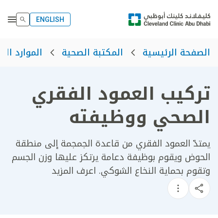
ENGLISH
الصفحة الرئيسية
المكتبة الصحية
الموارد الص
تركيب العمود الفقري
الصحي ووظيفته
يمتدّ العمود الفقري من قاعدة الجمجمة إلى منطقة
الحوض ويقوم بوظيفة دعامة يرتكز عليها وزن الجسم
وتقوم بحماية النخاع الشوكي. اعرف المزيد