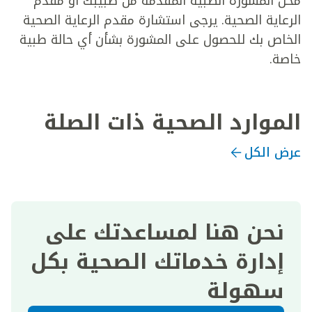
محل المشورة الطبية المقدمة من طبيبك أو مقدم
الرعاية الصحية. يرجى استشارة مقدم الرعاية الصحية
الخاص بك للحصول على المشورة بشأن أي حالة طبية
خاصة.
الموارد الصحية ذات الصلة
عرض الكل
نحن هنا لمساعدتك على
إدارة خدماتك الصحية بكل
سهولة