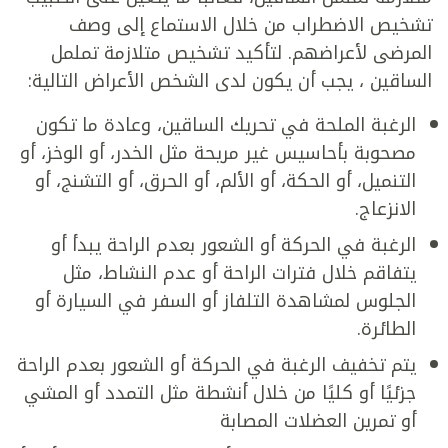
تشخيص الاضطراب من خلال الاستماع إلى وصف
المرضى لأعراضهم. لتأكيد تشخيص متلازمة تململ
الساقين ، يجب أن يكون لدى الشخص الأعراض التالية:
الرغبة الملحة في تحريك الساقين، وعادة ما تكون
مصحوبة بأحاسيس غير مريحة مثل الخدر، أو الوخز، أو
التنميل، أو الحكة، أو الألم، أو الحرق، أو التشنج، أو
الانزعاج.
الرغبة في الحركة أو الشعور بعدم الراحة يبدأ أو
يتفاقم خلال فترات الراحة أو عدم النشاط، مثل
الجلوس لمشاهدة التلفاز أو السفر في السيارة أو
الطائرة.
يتم تخفيف الرغبة في الحركة أو الشعور بعدم الراحة
جزئيًا أو كليًا من خلال أنشطة مثل التمدد أو المشي
أو تمرين العضلات المصابة