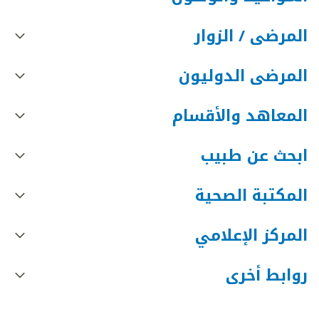
المرضى / الزوار
المرضى الدوليون
المعاهد والأقسام
ابحث عن طبيب
المكتبة الصحية
المركز الإعلامي
روابط أخرى