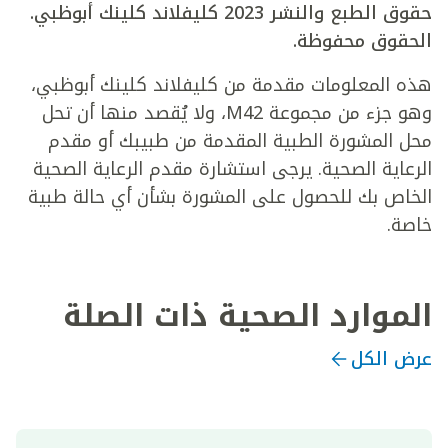
حقوق الطبع والنشر 2023 كليفلاند كلينك أبوظبي.
الحقوق محفوظة.
هذه المعلومات مقدمة من كليفلاند كلينك أبوظبي،
وهو جزء من مجموعة M42، ولا يُقصد منها أن تحل
محل المشورة الطبية المقدمة من طبيبك أو مقدم
الرعاية الصحية. يرجى استشارة مقدم الرعاية الصحية
الخاص بك للحصول على المشورة بشأن أي حالة طبية
خاصة.
الموارد الصحية ذات الصلة
عرض الكل