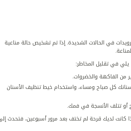
يدات في الحالات الشديدة. إذا تم تشخيص حالة مناعية
مناعة.
 يلي في تقليل المخاطر:
 من الفاكهة والخضروات.
سنانك كل صباح ومساء، واستخدام خيط تنظيف الأسنان
 أو تتلف الأنسجة في فمك.
ذا كانت لديك قرحة لم تختف بعد مرور أسبوعين، فتحدث إلى