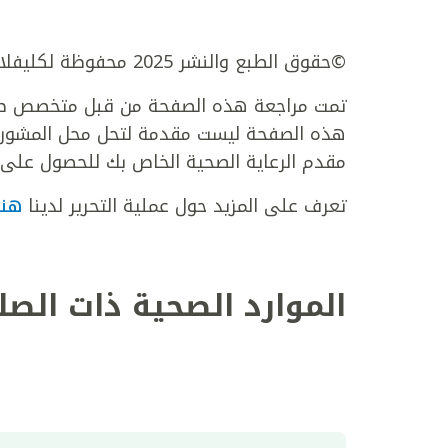
©حقوق الطبع والنشر 2025 محفوظة لكليفلاند كلينك أبوظبي. جميع الحقوق محفوظة.
تمت مراجعة هذه الصفحة من قبل متخصص طبي
هذه الصفحة ليست مقدمة لتحل محل المشورة ا
مقدم الرعاية الصحية الخاص بك للحصول على 
تعرف على المزيد حول عملية التحرير لدينا
هنا
الموارد الصحية ذات الصل