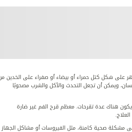
ر على شكل كتل حمراء أو بيضاء أو صفراء على الخدين من
للسان، ويمكن أن تجعل التحدث والأكل والشرب مصحوبًا
كون هناك عدة تقرحات. معظم قرح الفم غير ضارة
علاج.
لى مشكلة صحية كامنة، مثل الفيروسات أو مشاكل الجهاز