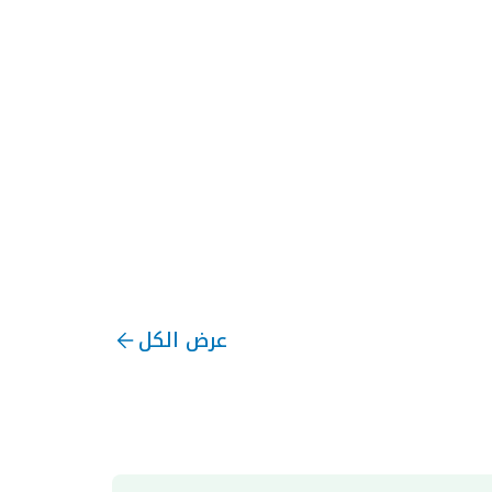
عرض الكل