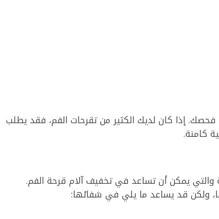
حصك. إذا كان لديك الكثير من تقرحات الفم، فقد يطلب
ة كامنة.
 والتي يمكن أن تساعد في تخفيف آلام قرحة الفم.
، ولكن قد يساعد ما يلي في شفائها: