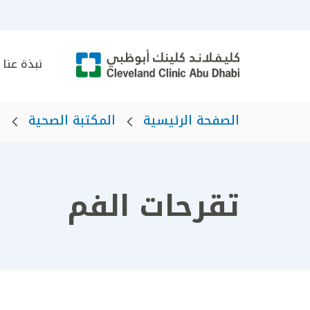
نبذة عنا
الصفحة الرئيسية
المكتبة الصحية
ا
تقرحات الفم