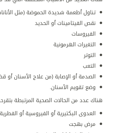
تناول أطعمة شديدة الحموضة (مثل الأناناس 
نقص الفيتامينات أو الحديد
الفيروسات
التغيرات الهرمونية
التوتر
التعب
الصدمة أو الإصابة (من علاج الأسنان أو ق
وضع تقويم الأسنان.
هناك عدد من الحالات الصحية المرتبطة بتقرحا
العدوى البكتيرية أو الفيروسية أو الفطرية
مرض بهجت