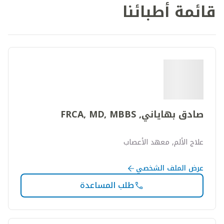
قائمة أطبائنا
صادق بهاياني, FRCA, MD, MBBS
علاج الألم, معهد الأعصاب
عرض الملف الشخصي
طلب المساعدة