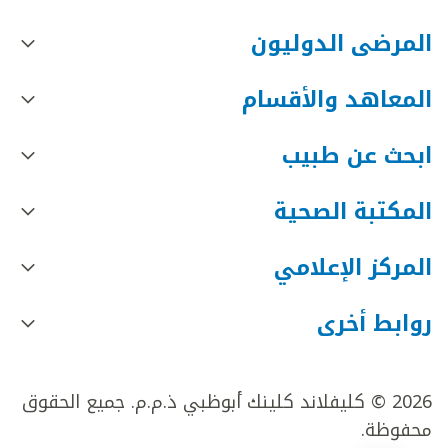
المرضى الدوليون
المعاهد والأقسام
ابحث عن طبيب
المكتبة الصحية
المركز الإعلامي
روابط أخرى
2026 © كليفلاند كلينك أبوظبي ذ.م.م. جميع الحقوق
محفوظة.