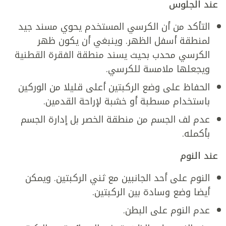
عند الجلوس
التأكد من أن الكرسي المستخدم يحوي مسند جيد
لمنطقة أسفل الظهر. وينبغي أن يكون ظهر
الكرسي محدب بحيث يسند منطقة الفقرة القطنية
ويجعلها ملامسة للكرسي.
الحفاظ على وضع الركبتين أعلى قليلا من الوركين
باستخدام مسطبة أو خشبة لإراحة القدمين.
عدم لف الجسم من منطقة الخصر بل إدارة الجسم
بأكمله.
عند النوم
النوم على أحد الجانبين مع ثني الركبتين. ويمكن
أيضا وضع وسادة بين الركبتين.
عدم النوم على البطن.