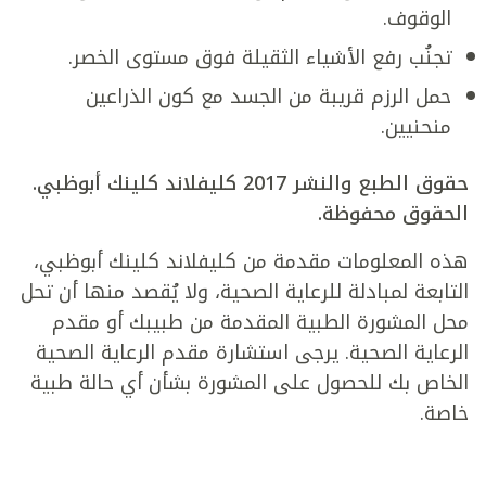
الوقوف.
تجنُب رفع الأشياء الثقيلة فوق مستوى الخصر.
حمل الرزم قريبة من الجسد مع كون الذراعين
منحنيين.
حقوق الطبع والنشر 2017 كليفلاند كلينك أبوظبي.
الحقوق محفوظة.
هذه المعلومات مقدمة من كليفلاند كلينك أبوظبي،
التابعة لمبادلة للرعاية الصحية، ولا يُقصد منها أن تحل
محل المشورة الطبية المقدمة من طبيبك أو مقدم
الرعاية الصحية. يرجى استشارة مقدم الرعاية الصحية
الخاص بك للحصول على المشورة بشأن أي حالة طبية
خاصة.