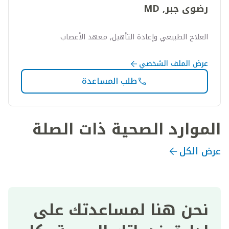
رضوى جبر, MD
العلاج الطبيعي وإعادة التأهيل, معهد الأعصاب
عرض الملف الشخصي
طلب المساعدة
الموارد الصحية ذات الصلة
عرض الكل
نحن هنا لمساعدتك على