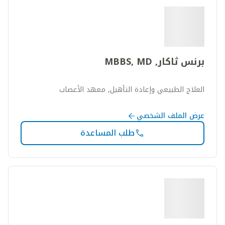
برنس ثاكار, MBBS, MD
العلاج الطبيعي وإعادة التأهيل, معهد الأعصاب
عرض الملف الشخصي
طلب المساعدة