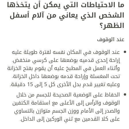
ما الاحتياطات التي يمكن أن يتخذها
الشخص الذي يعاني من آلام أسفل
الظهر؟
عند الوقوف
عند الوقوف في المكان نفسه لفترة طويلة عليه
إراحة إحدى قدميه بوضعها على كرسي منخفض.
وأثناء العمل في المطبخ عليه أن يقوم بفتح الخزانة
تحت المغسلة وإراحة قدمه بوضعها داخل الخزانة.
وعليه تغيير قدم بدل الأخرى كل 5 إلى 15 دقيقة.
الحفاظ على الوضعية الصحيحة للجسم من خلال
الوقوف والرأس إلى الأعلى مع استقامة الكتفين
والصدر إلى الأمام ووزن الجسم متوازن بالتساوي
على كلا القدمين مع ثني الوركين إلى الداخل.