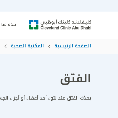
نبذة عنا
الصفحة الرئيسية
المكتبة الصحية
ا
الفتق
يحدُث الفتق عند نتوء أحد أعضاء أو أجزاء الجس