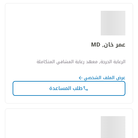
عمر خان, MD
الرعاية الحرجة, معهد رعاية المشافي المتكاملة
عرض الملف الشخصي
طلب المساعدة