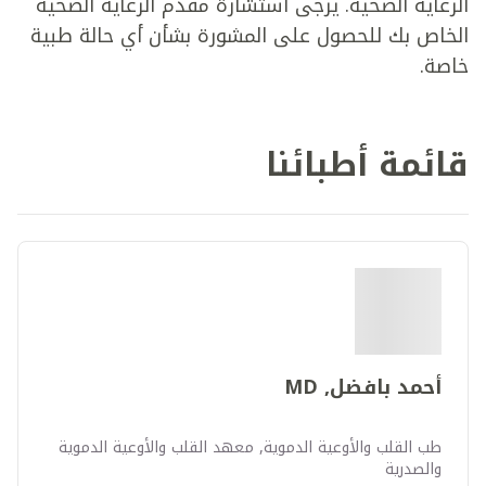
الرعاية الصحية. يرجى استشارة مقدم الرعاية الصحية
الخاص بك للحصول على المشورة بشأن أي حالة طبية
خاصة.
قائمة أطبائنا
أحمد بافضل, MD
طب القلب والأوعية الدموية, معهد القلب والأوعية الدموية
والصدرية