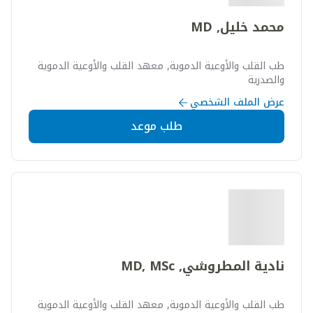
محمد خليل, MD
طب القلب والأوعية الدموية, معهد القلب والأوعية الدموية
والصدرية
عرض الملف الشخصي
طلب موعد
نادية المطروشي, MD, MSc
طب القلب والأوعية الدموية, معهد القلب والأوعية الدموية