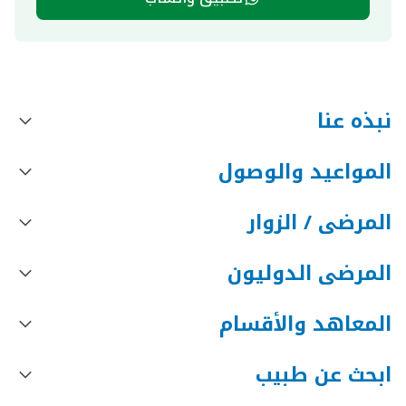
نبذه عنا
المواعيد والوصول
المرضى / الزوار
المرضى الدوليون
المعاهد والأقسام
ابحث عن طبيب