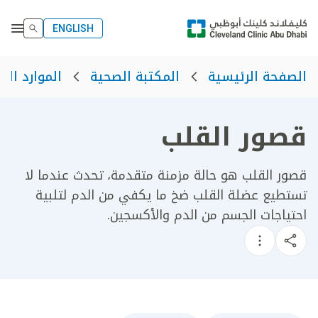
ENGLISH
الصفحة الرئيسية
المكتبة الصحية
الموارد الص
قصور القلب
قصور القلب هو حالة مزمنة متقدمة، تحدث عندما لا
تستطيع عضلة القلب ضخ ما يكفي من الدم لتلبية
احتياجات الجسم من الدم والأكسجين.