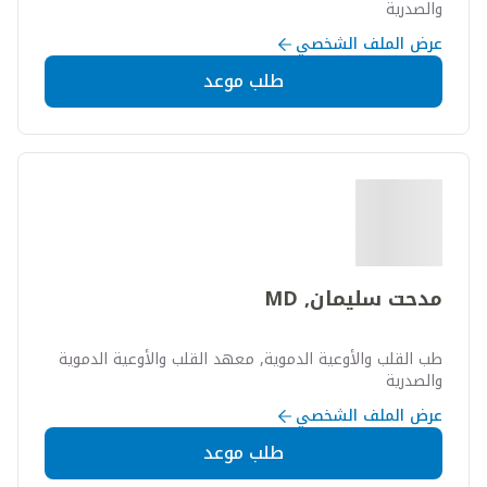
والصدرية
عرض الملف الشخصي
طلب موعد
مدحت سليمان, MD
طب القلب والأوعية الدموية, معهد القلب والأوعية الدموية
والصدرية
عرض الملف الشخصي
طلب موعد