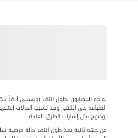
يواجه المصابون بطول النظر (ويسمى أيضاً مدّ
الطباعة في الكتب. وقد تسبب الحالات الشديد
بوضوح مثل إشارات الطرق العامة.