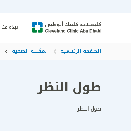
نبذة عنا
الصفحة الرئيسية
المكتبة الصحية
ا
طول النظر
طول النظر