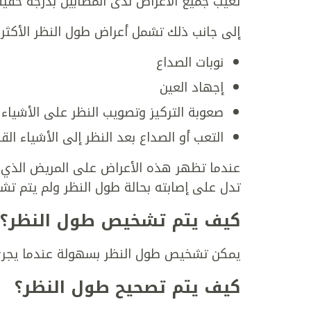
تغيب جميع الأعراض لدى المصابين بدرجة خفيف
إلى جانب ذلك تشمل أعراض طول النظر الأكثر
نوبات الصداع
إجهاد العين
صعوبة التركيز وتصويب النظر على الأشياء ا
التعب أو الصداع بعد النظر إلى الأشياء القر
عندما تظهر هذه الأعراض على المريض الذي 
تدل على إصابته بحالة طول النظر ولم يتم تش
كيف يتم تشخيص طول النظر؟
يمكن تشخيص طول النظر بسهولة عندما يجري ط
كيف يتم تصحيح طول النظر؟