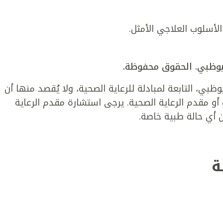
لأسلوب العلاجي الأمثل.
بي، التابعة لمبادلة للرعاية الصحية، ولا يُقصد منها أن
و مقدم الرعاية الصحية. يرجى استشارة مقدم الرعاية
 أي حالة طبية خاصة.
ة