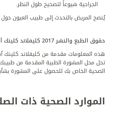
الجراحية شيوعاً لتصحيح طول النظر.
يُنصح المريض بالتحدث إلى طبيب العيون حول ا
حقوق الطبع والنشر 2017 كليفلاند كلينك أبوظبي. الحقوق محفوظة.
هذه المعلومات مقدمة من كليفلاند كلينك أبوظ
تحل محل المشورة الطبية المقدمة من طبيبك أ
الصحية الخاص بك للحصول على المشورة بشأن
الموارد الصحية ذات الصل