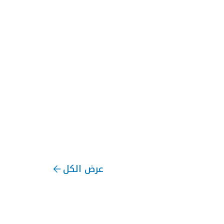
عرض الكل