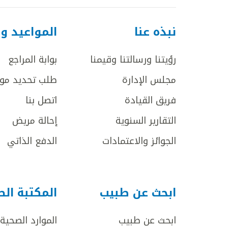
نبذه عنا
المواعيد و
رؤيتنا ورسالتنا وقيمنا
بوابة المراجع
مجلس الإدارة
طلب تحديد مو
فريق القيادة
اتصل بنا
التقارير السنوية
إحالة مريض
الجوائز والاعتمادات
الدفع الذاتي
ابحث عن طبيب
المكتبة ال
ابحث عن طبيب
الموارد الصحية