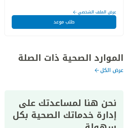
عرض الملف الشخصي
طلب موعد
الموارد الصحية ذات الصلة
عرض الكل
نحن هنا لمساعدتك على
إدارة خدماتك الصحية بكل
سهولة