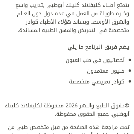
يتمتع أطباء كليفلاند كلينك أبوظبي بتدريب واسع
وخبرة طويلة من العمل في عدة دول حول العالم
والشرق الأوسط. ويساند هؤلاء الأطباء كوادر
متخصصة في التمريض والمهن الطبية المساندة.
يضم فريق البرنامج ما يلي:
أخصائيون في طب العيون
فنيون معتمدون
كوادر تمريضي متخصصة
©حقوق الطبع والنشر 2026 محفوظة لكليفلاند كلينك
أبوظبي. جميع الحقوق محفوظة.
تمت مراجعة هذه الصفحة من قبل متخصص طبي من