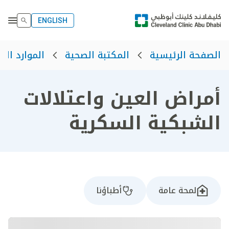
ENGLISH
الصفحة الرئيسية
المكتبة الصحية
الموارد الص
أمراض العين واعتلالات
الشبكية السكرية
لمحة عامة
أطباؤنا