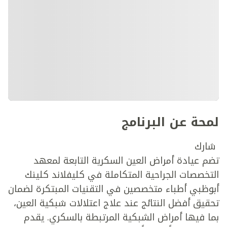
لمحة عن البرنامج
شارك
تضم عيادة أمراض العين السكرية التابعة لمعهد
التخصصات الجراحية المتكاملة في كليفلاند كلينك
أبوظبي أطباء متخصصين في التقنيات المبتكرة لضمان
تحقيق أفضل النتائج عند علاج اعتلالات شبكية العين،
بما فيها أمراض الشبكية المرتبطة بالسكري. يقدم