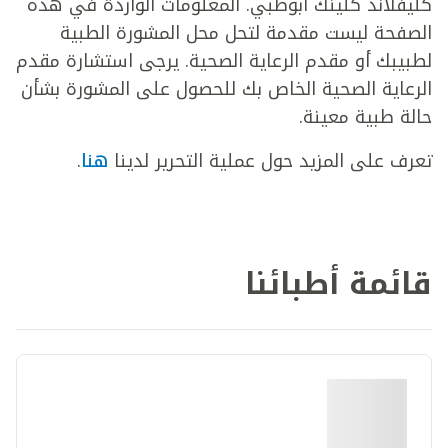
كليفلاند كلينك أبوظبي. المعلومات الواردة في هذه
الصفحة ليست مقدمة لتحل محل المشورة الطبية
لطبيبك أو مقدم الرعاية الصحية. يرجى استشارة مقدم
الرعاية الصحية الخاص بك للحصول على المشورة بشأن
حالة طبية معينة.
تعرف على المزيد حول عملية التحرير لدينا
هنا
.
قائمة أطبائنا