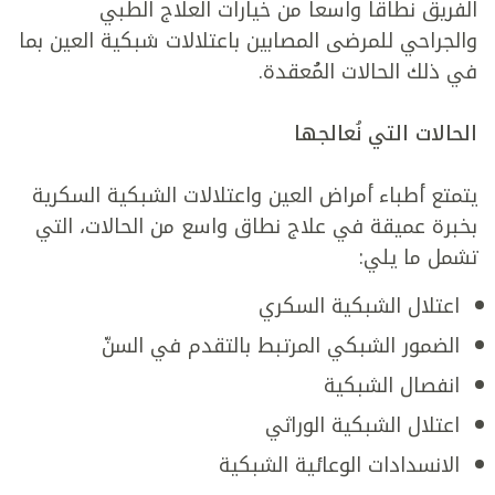
الفريق نطاقاً واسعاً من خيارات العلاج الطبي
والجراحي للمرضى المصابين باعتلالات شبكية العين بما
في ذلك الحالات المُعقدة.
الحالات التي نُعالجها
يتمتع أطباء أمراض العين واعتلالات الشبكية السكرية
بخبرة عميقة في علاج نطاق واسع من الحالات، التي
تشمل ما يلي:
اعتلال الشبكية السكري
الضمور الشبكي المرتبط بالتقدم في السنّ
انفصال الشبكية
اعتلال الشبكية الوراثي
الانسدادات الوعائية الشبكية