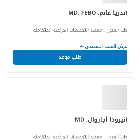
آندريا غانم, MD, FEBO
طب العيون , معهد التخصصات الجراحية المتكاملة
عرض الملف الشخصي
طلب موعد
أنيرودا أجاروال, MD
طب العيون , معهد التخصصات الجراحية المتكاملة