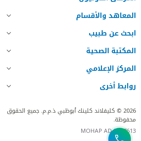
المعاهد والأقسام
ابحث عن طبيب
المكتبة الصحية
المركز الإعلامي
روابط أخرى
2026 © كليفلاند كلينك أبوظبي ذ.م.م. جميع الحقوق
محفوظة.
MOHAP AD FR27613