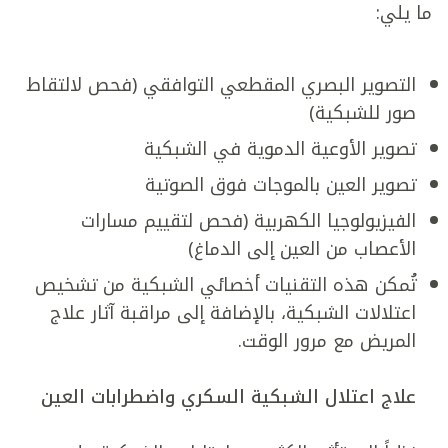
ما يلي:
التصوير البصري المقطعي التوافقي (فحص لالتقاط
صور للشبكية)
تصوير الأوعية الدموية في الشبكية
تصوير العين بالموجات فوق الصوتية
الفيزيولوجيا الكهربية (فحص لتقييم مسارات
الأعصاب من العين إلى الدماغ)
تُمكن هذه التقنيات أخصائي الشبكية من تشخيص
اعتلالات الشبكية، بالإضافة إلى مراقبة آثار علاج
المريض مع مرور الوقت.
علاج اعتلال الشبكية السكري واضطرابات العين