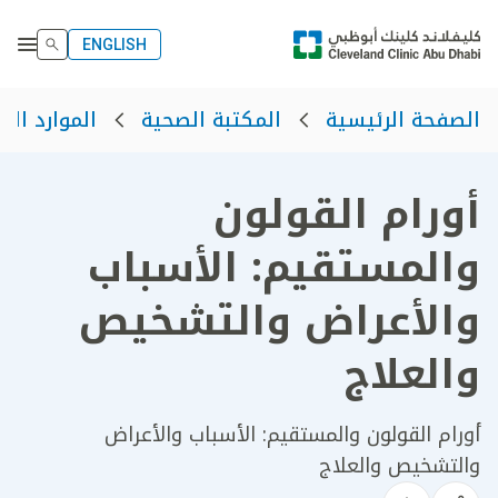
ENGLISH
الصفحة الرئيسية
المكتبة الصحية
الموارد الص
أورام القولون
والمستقيم: الأسباب
والأعراض والتشخيص
والعلاج
أورام القولون والمستقيم: الأسباب والأعراض
والتشخيص والعلاج