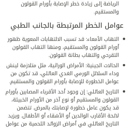
الرياضة إلى زيادة خطر الإصابة بأورام القولون
والمستقيم.
عوامل الخطر المرتبطة بالجانب الطبي
التهاب الأمعاء: قد تسبب الالتهابات المعوية ظهور
أورام القولون والمستقيم، ومنها التهاب القولون
التقرحي والتهاب بطانة القولون.
الحالات الجينية: الأمراض الوراثية، مثل متلازمة لينش
وداء السلائل الورمي الغدي العائلي، قد تكون من
عوامل الخطورة للإصابة بأورام القولون والمستقيم.
التاريخ العائلي: إن وجود أحد الأقرباء المصابين بأورام
القولون والمستقيم أو نوع آخر من الأورام الخبيثة،
قد يكون عامل خطورة لإصابتك بالمرض. تتضمن
لائحة الأقارب الوالدين أو الأشقاء أو الأطفال. ويزيد
التاريخ العائلي في أمراض الزوائد اللحمية من عوامل