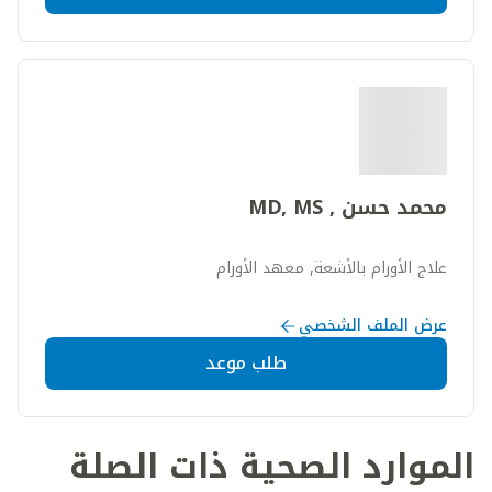
محمد حسن , MD, MS
علاج الأورام بالأشعة, معهد الأورام
عرض الملف الشخصي
طلب موعد
الموارد الصحية ذات الصلة