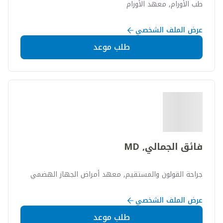
طب الأورام, معهد الأورام
عرض الملف الشخصي
طلب موعد
فائق الجمالي, MD
جراحة القولون والمستقيم, معهد أمراض الجهاز الهضمي
عرض الملف الشخصي
طلب موعد