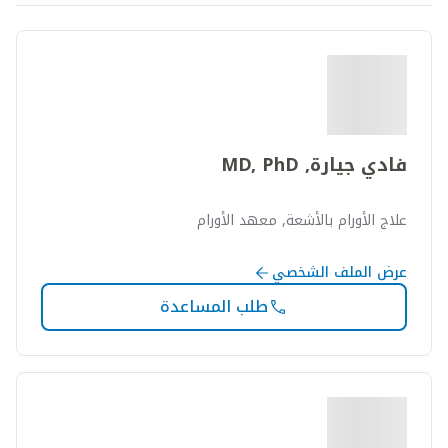
فادي جيارة, MD, PhD
علاج الأورام بالأشعة, معهد الأورام
عرض الملف الشخصي
طلب المساعدة