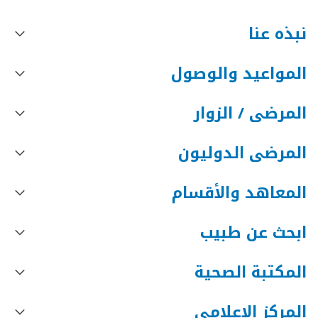
نبذه عنا
المواعيد والوصول
المرضى / الزوار
المرضى الدوليون
المعاهد والأقسام
ابحث عن طبيب
المكتبة الصحية
المركز الإعلامي