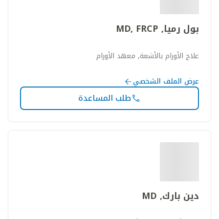
بول رميا, MD, FRCP
علاج الأورام بالأشعة, معهد الأورام
عرض الملف الشخصي
طلب المساعدة
دين بارك, MD